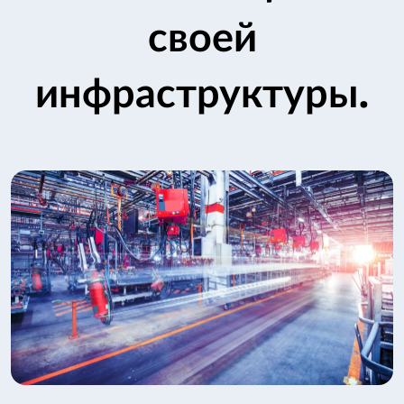
своей
инфраструктуры.