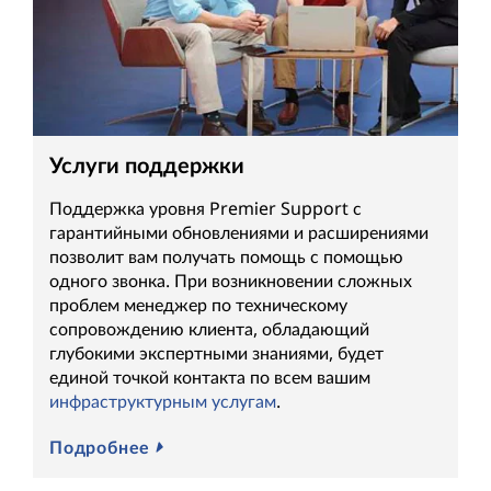
Услуги поддержки
Поддержка уровня Premier Support с
гарантийными обновлениями и расширениями
позволит вам получать помощь с помощью
одного звонка. При возникновении сложных
проблем менеджер по техническому
сопровождению клиента, обладающий
глубокими экспертными знаниями, будет
единой точкой контакта по всем вашим
инфраструктурным услугам
.
Подробнее