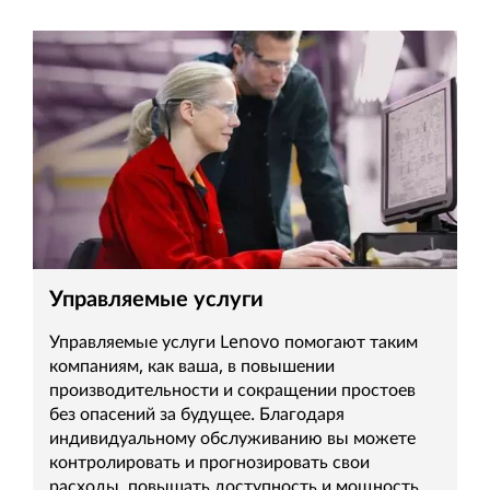
Управляемые услуги
Управляемые услуги Lenovo помогают таким
компаниям, как ваша, в повышении
производительности и сокращении простоев
без опасений за будущее. Благодаря
индивидуальному обслуживанию вы можете
контролировать и прогнозировать свои
расходы, повышать доступность и мощность