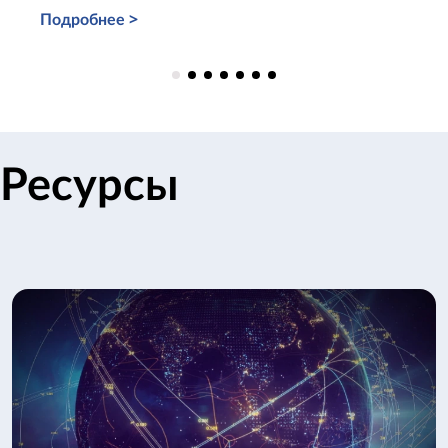
Подробнее >
Ресурсы