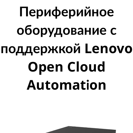
Периферийное
оборудование с
поддержкой Lenovo
Open Cloud
Automation