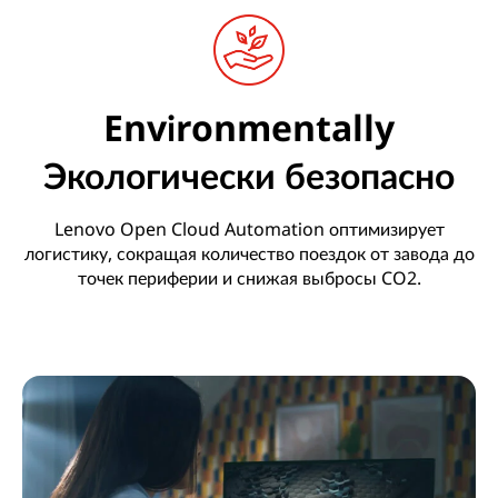
Environmentally
Экологически безопасно
Lenovo Open Cloud Automation оптимизирует
логистику, сокращая количество поездок от завода до
точек периферии и снижая выбросы CO2.