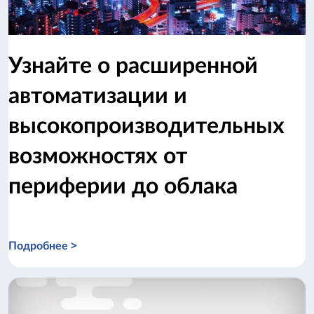
Узнайте о расширенной
автоматизации и
высокопроизводительных
возможностях от
периферии до облака
Подробнее >
Узнайте о расширенной автоматизации и высокопроизвод