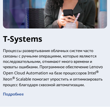
T-Systems
Процессы развертывания облачных систем часто
связаны с ручными операциями, которые являются
последовательными, отнимают много времени и
чреваты ошибками. Программное обеспечение Lenovo
®
Open Cloud Automation на базе процессоров Intel
®
Xeon
Scalable помогает упростить и оптимизировать
процесс благодаря сквозной автоматизации.
Подробнее
T-Systems