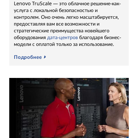
Lenovo TruScale — это облачное решение-как-
услуга с локальной безопасностью и
контролем. Оно очень легко масштабируется,
предоставляя вам все возможности и
стратегические преимущества новейшего
оборудования
дата-центров
благодаря бизнес-
модели с оплатой только за использование.
Подробнее