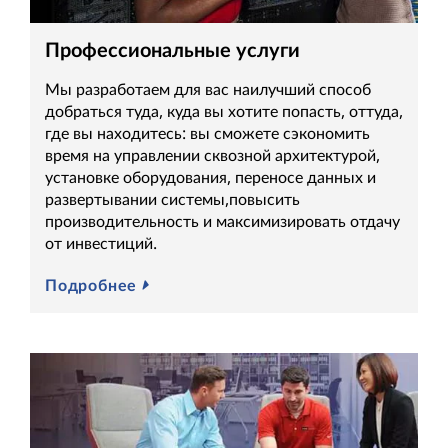
Профессиональные услуги
Мы разработаем для вас наилучший способ
добраться туда, куда вы хотите попасть, оттуда,
где вы находитесь: вы сможете сэкономить
время на управлении сквозной архитектурой,
установке оборудования, переносе данных и
развертывании системы,повысить
производительность и максимизировать отдачу
от инвестиций.
Подробнее