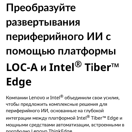
Преобразуйте
развертывания
периферийного ИИ с
помощью платформы
®
LOC-A и Intel
Tiber™
Edge
®
Компании Lenovo и Intel
объединили свои усилия,
чтобы предложить комплексные решения для
периферийного ИИ, основанные на глубокой
®
интеграции между платформой Intel
Tiber™ Edge и
мощными средствами автоматизации, встроенными в
портфолио Lenovo ThinkEdge.