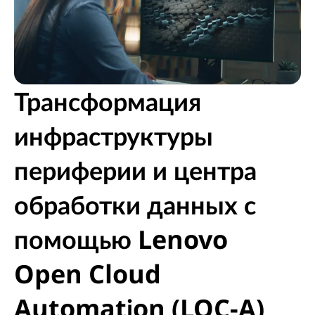
Трансформация
инфраструктуры
периферии и центра
обработки данных с
помощью Lenovo
Open Cloud
Automation (LOC-A)