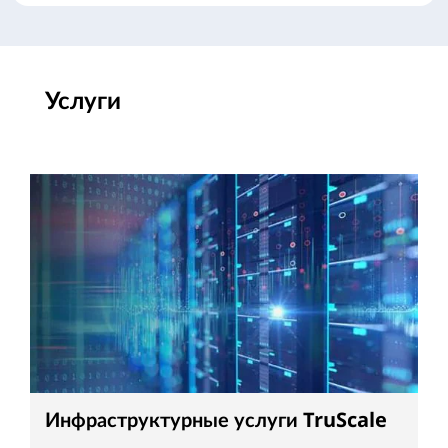
Услуги
Инфраструктурные услуги TruScale