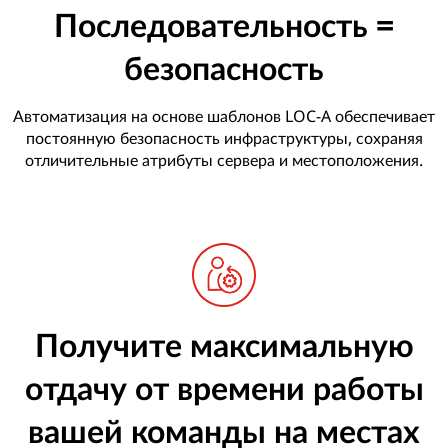
Последовательность =
безопасность
Автоматизация на основе шаблонов LOC-A обеспечивает
постоянную безопасность инфраструктуры, сохраняя
отличительные атрибуты сервера и местоположения.
Получите максимальную
отдачу от времени работы
вашей команды на местах