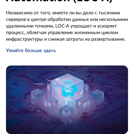
Независимо от того, имеете ли вы дело с тысячами
серверов в центре обработки данных или несколькими
удаленными точками, LOC-A упрощает и ускоряет
процесс, облегчая управление жизненным циклом
инфраструктуры и снижая затраты на развертывание.
Узнайте больше здесь