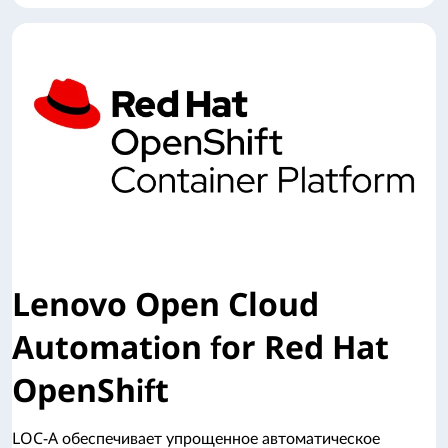
Lenovo Open Cloud
Automation for Red Hat
OpenShift
LOC-A обеспечивает упрощенное автоматическое