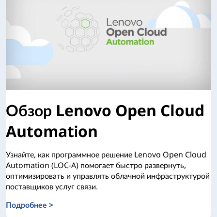
Обзор Lenovo Open Cloud
Automation
Узнайте, как программное решение Lenovo Open Cloud
Automation (LOC-A) помогает быстро развернуть,
оптимизировать и управлять облачной инфраструктурой
поставщиков услуг связи.
Подробнее >
Обзор Lenovo Open Cloud Automation