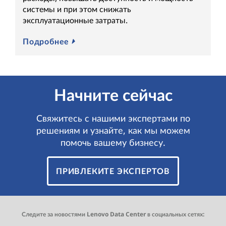
системы и при этом снижать
эксплуатационные затраты.
Подробнее
Начните сейчас
Свяжитесь с нашими экспертами по
решениям и узнайте, как мы можем
помочь вашему бизнесу.
ПРИВЛЕКИТЕ ЭКСПЕРТОВ
Следите за новостями Lenovo Data Center в социальных сетях: