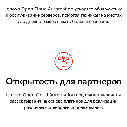
Lenovo Open Cloud Automation ускоряет обнаружение
и обслуживание серверов, помогая техникам на местах
ежедневно развертывать больше серверов.
Открытость для партнеров
Lenovo Open Cloud Automation предлагает варианты
развертывания на основе плагинов для реализации
различных сценариев использования.