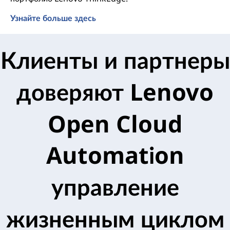
Узнайте больше здесь
Клиенты и партнеры
доверяют Lenovo
Open Cloud
Automation
управление
жизненным циклом