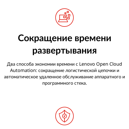
)
Сокращение времени
развертывания
Два способа экономии времени с Lenovo Open Cloud
Automation: сокращение логистической цепочки и
автоматическое удаленное обслуживание аппаратного и
программного стека.