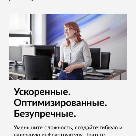
Ускоренные.
Оптимизированные.
Безупречные.
Уменьшите сложность, создайте гибкую и
надежную инфраструктуру. Тратьте