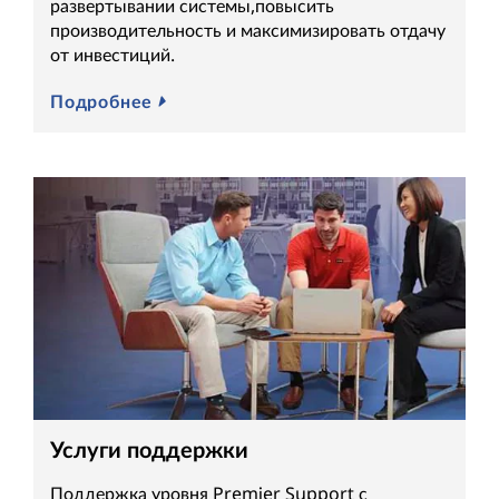
развертывании системы,повысить
производительность и максимизировать отдачу
от инвестиций.
Подробнее
Услуги поддержки
Поддержка уровня Premier Support с