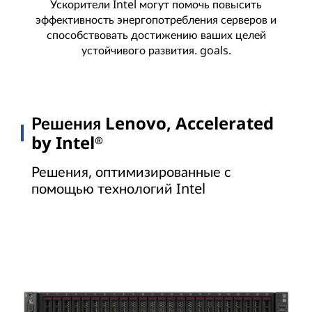
Ускорители Intel могут помочь повысить
эффективность энергопотребления серверов и
способствовать достижению ваших целей
устойчивого развития. goals.
Решения Lenovo, Accelerated
by Intel
®
Решения, оптимизированные с
помощью технологий Intel