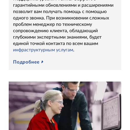
гарантийными обновлениями и расширениями
позволит вам получать помощь с помощью
одного звонка. При возникновении сложных
проблем менеджер по техническому
сопровождению клиента, обладающий
глубокими экспертными знаниями, будет
единой точкой контакта по всем вашим
инфраструктурным услугам
.
Подробнее