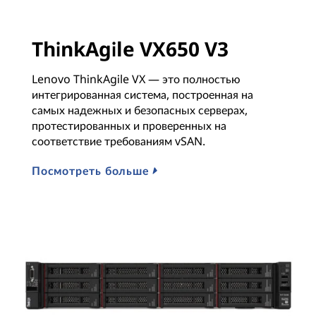
ThinkAgile VX650 V3
Lenovo ThinkAgile VX — это полностью
интегрированная система, построенная на
самых надежных и безопасных серверах,
протестированных и проверенных на
соответствие требованиям vSAN.
Посмотреть больше