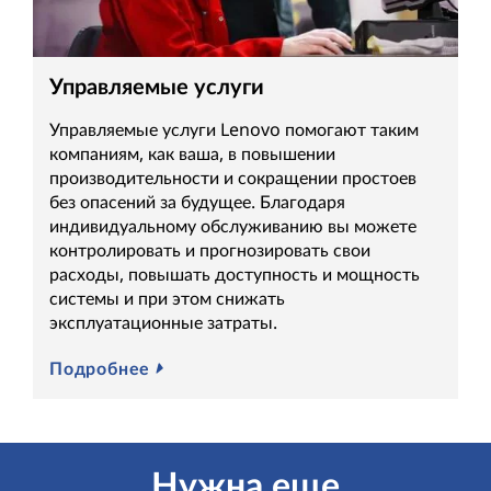
Управляемые услуги
Управляемые услуги Lenovo помогают таким
компаниям, как ваша, в повышении
производительности и сокращении простоев
без опасений за будущее. Благодаря
индивидуальному обслуживанию вы можете
контролировать и прогнозировать свои
расходы, повышать доступность и мощность
системы и при этом снижать
эксплуатационные затраты.
Подробнее
Нужна еще