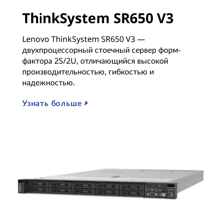
ThinkSystem SR650 V3
Lenovo ThinkSystem SR650 V3 —
двухпроцессорный стоечный сервер форм-
фактора 2S/2U, отличающийся высокой
производительностью, гибкостью и
надежностью.
Узнать больше