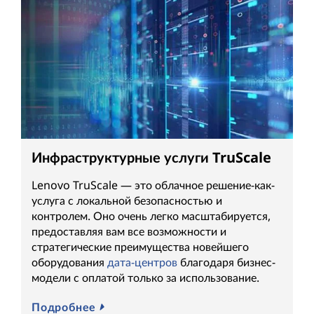
Инфраструктурные услуги TruScale
Lenovo TruScale — это облачное решение-как-
услуга с локальной безопасностью и
контролем. Оно очень легко масштабируется,
предоставляя вам все возможности и
стратегические преимущества новейшего
оборудования
дата-центров
благодаря бизнес-
модели с оплатой только за использование.
Подробнее