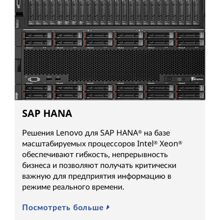
SAP HANA
Решения Lenovo для SAP HANA
на базе
®
масштабируемых процессоров Intel
Xeon
®
®
обеспечивают гибкость, непрерывность
бизнеса и позволяют получать критически
важную для предприятия информацию в
режиме реального времени.
Посмотреть больше