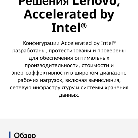
Решения Lenovo,
Accelerated by
Intel
®
Конфигурации Accelerated by Intel
®
разработаны, протестированы и проверены
для обеспечения оптимальных
производительности, стоимости и
энергоэффективности в широком диапазоне
рабочих нагрузок, включая вычисления,
сетевую инфраструктуру и системы хранения
данных.
Обзор