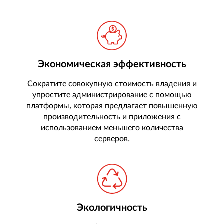
Экономическая эффективность
Сократите совокупную стоимость владения и
упростите администрирование с помощью
платформы, которая предлагает повышенную
производительность и приложения с
использованием меньшего количества
серверов.
Экологичность