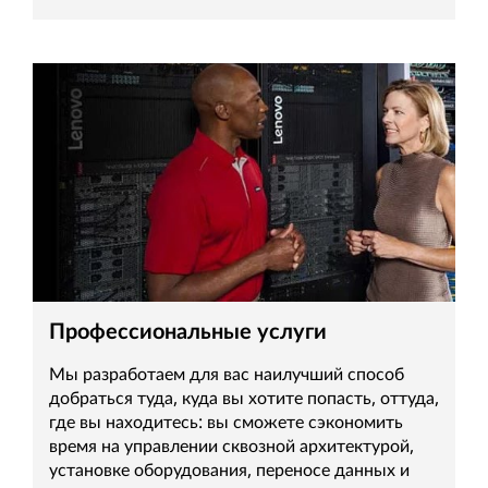
Профессиональные услуги
Мы разработаем для вас наилучший способ
добраться туда, куда вы хотите попасть, оттуда,
где вы находитесь: вы сможете сэкономить
время на управлении сквозной архитектурой,
установке оборудования, переносе данных и