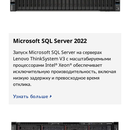
Microsoft SQL Server 2022
Запуск Microsoft SQL Server на серверах
Lenovo ThinkSystem V3 с масштабируемыми
процессорами Intel
Xeon
обеспечивает
®
®
исключительную производительность, включая
низкую задержку и превосходное время
отклика.
Узнать больше