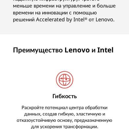
меньше времени на управление и больше
времени на инновации с помощью
решений Accelerated by Intel
от Lenovo.
®
Преимущество Lenovo и Intel
Гибкость
Раскройте потенциал центра обработки
данных, создав гибкую, эластичную и
отказоустойчивую основу, предназначенную
для ускорения трансформации.