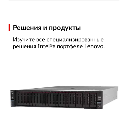
Решения и продукты
Изучите все специализированные
решения Intel
в портфеле Lenovo.
®