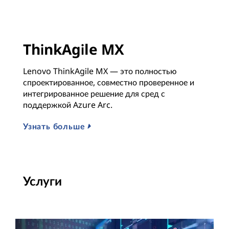
ThinkAgile MX
Lenovo ThinkAgile MX — это полностью
спроектированное, совместно проверенное и
интегрированное решение для сред с
поддержкой Azure Arc.
Узнать больше
Услуги