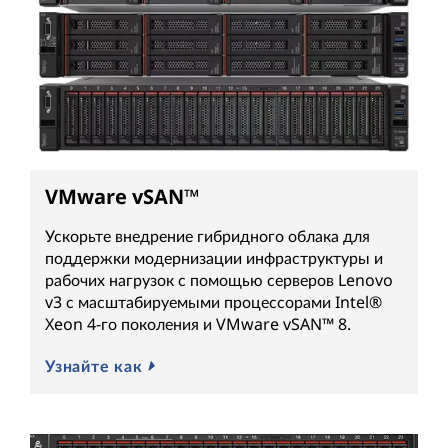
VMware vSAN™
Ускорьте внедрение гибридного облака для
поддержки модернизации инфраструктуры и
рабочих нагрузок с помощью серверов Lenovo
v3 с масштабируемыми процессорами Intel®
Xeon 4-го поколения и VMware vSAN™ 8.
Узнайте как