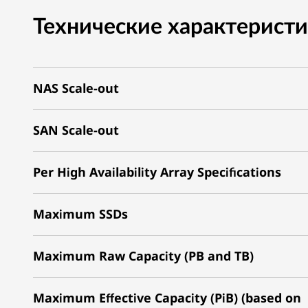
Технические характерист
NAS Scale-out
SAN Scale-out
Per High Availability Array Specifications
Maximum SSDs
Maximum Raw Capacity (PB and TB)
Maximum Effective Capacity (PiB) (based on