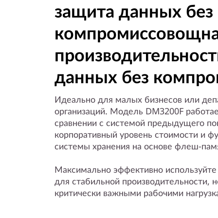
y
защита данных без
компромиссовощн
производительност
данных без компро
Идеально для малых бизнесов или деп
организаций. Модель DM3200F работае
сравнении с системой предыдущего по
корпоративный уровень стоимости и ф
системы хранения на основе флеш-пам
Максимально эффективно используйте 
для стабильной производительности, 
критически важными рабочими нагрузк