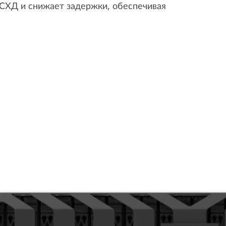
 СХД и снижает задержки, обеспечивая