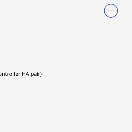
ontroller HA pair)