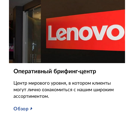
Оперативный брифинг-центр
Центр мирового уровня, в котором клиенты
могут лично ознакомиться с нашим широким
ассортиментом.
Обзор