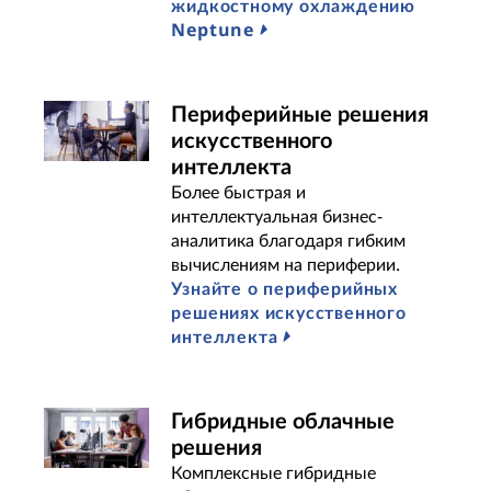
жидкостному охлаждению
Neptune
Периферийные решения
искусственного
интеллекта
Более быстрая и
интеллектуальная бизнес-
аналитика благодаря гибким
вычислениям на периферии.
Узнайте о периферийных
решениях искусственного
интеллекта
Гибридные облачные
решения
Комплексные гибридные