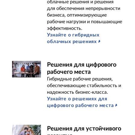
облачные решения и решения
для обеспечения непрерывности
бизнеса, оптимизирующие
рабочие нагрузки и повышающие
эффективность.
Узнайте о гибридных
облачных решениях
Решения для цифрового
рабочего места
Гибридные рабочие решения,
обеспечивающие стабильность и
надежность бизнес-класса.
Узнайте о решениях для
цифрового рабочего места
Решения для устойчивого