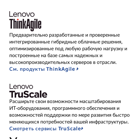
Предварительно разработанные и проверенные
интегрированные гибридные облачные решения,
оптимизированные под любую рабочую нагрузку и
построенные на базе самых надежных и
высокопроизводительных серверов в отрасли.
См. продукты ThinkAgile
Расширьте свои возможности масштабирования
ИТ-оборудования, программного обеспечения и
возможностей поддержки по мере развития быстро
меняющихся потребностей вашей инфраструктуры.
Смотреть сервисы TruScale