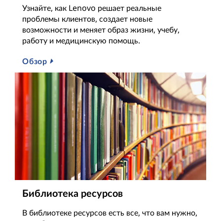
Узнайте, как Lenovo решает реальные
проблемы клиентов, создает новые
возможности и меняет образ жизни, учебу,
работу и медицинскую помощь.
Обзор
Библиотека ресурсов
В библиотеке ресурсов есть все, что вам нужно,