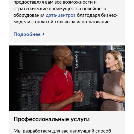
предоставляя вам все возможности и
стратегические преимущества новейшего
оборудования
дата-центров
благодаря бизнес-
модели с оплатой только за использование.
Подробнее
Профессиональные услуги
Мы разработаем для вас наилучший способ