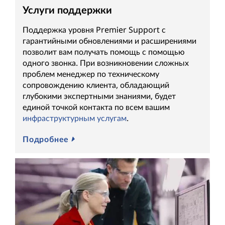
Услуги поддержки
Поддержка уровня Premier Support с
гарантийными обновлениями и расширениями
позволит вам получать помощь с помощью
одного звонка. При возникновении сложных
проблем менеджер по техническому
сопровождению клиента, обладающий
глубокими экспертными знаниями, будет
единой точкой контакта по всем вашим
инфраструктурным услугам
.
Подробнее