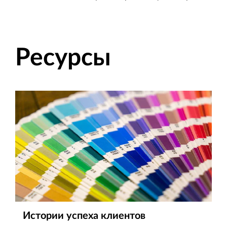
Ресурсы
Истории успеха клиентов