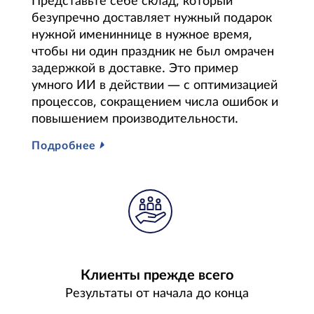
Представьте себе склад, который
безупречно доставляет нужный подарок
нужной имениннице в нужное время,
чтобы ни один праздник не был омрачен
задержкой в доставке. Это пример
умного ИИ в действии — с оптимизацией
процессов, сокращением числа ошибок и
повышением производительности.
Подробнее
Клиенты прежде всего
Результаты от начала до конца