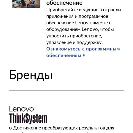
обеспечение
Приобретайте ведущие в отрасли
приложения и программное
обеспечение Lenovo вместе с
оборудованием Lenovo, чтобы
упростить приобретение,
управление и поддержку.
Ознакомьтесь с программным
обеспечением
Бренды
o Достижение преобразующих результатов для