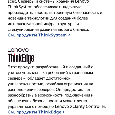
всех. Серверы и системы хранения Lenovo
ThinkSystem обеспечивают надежную
производительность, встроенную безопасность и
новейшие технологии для создания более
интеллектуальной инфраструктуры и
стимулирования развития любого бизнеса.
См. продукты ThinkSystem
Этот продукт, разработанный и созданный с
учетом уникальных требований к граничным
серверам, обладает достаточной
универсальностью, ослабляя ограничения на
расположение серверов. Он предоставляет
разнообразные возможности подключения и
обеспечения безопасности и может легко
управляться с помощью Lenovo XClarity Controller.
См. продукты ThinkEdge