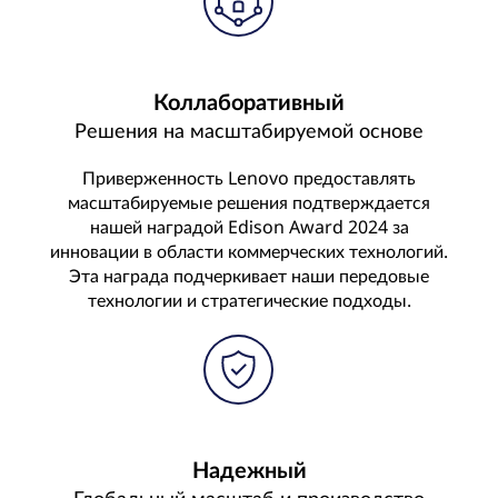
Коллаборативный
Решения на масштабируемой основе
Приверженность Lenovo предоставлять
масштабируемые решения подтверждается
нашей наградой Edison Award 2024 за
инновации в области коммерческих технологий.
Эта награда подчеркивает наши передовые
технологии и стратегические подходы.
Надежный