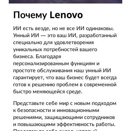
Почему Lenovo
ИИ есть везде, но не все ИИ одинаковы.
Умный ИИ — это ваш ИИ, разработанный
специально для удовлетворения
уникальных потребностей вашего
бизнеса. Благодаря
персонализированным функциям и
простоте обслуживания наш умный ИИ
гарантирует, что ваш бизнес будет всегда
готов к решению проблем в современной
быстро меняющейся среде.
Представьте себе мир с новым подходом
к безопасности и инновационными
решениями, защищающими сотрудников
и повышающими эффективность работы.