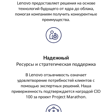
Lenovo предоставляет решения на основе
технологий будущего от ядра до облака,
помогая компаниям получить конкурентные
преимущества.
Надежный
Ресурсы и стратегическая поддержка
В Lenovo отзывчивость означает
удовлетворение потребностей клиентов с
помощью экспертных решений. Наша
приверженность подтверждается наградой CIO
100 за проект Project Marathon.