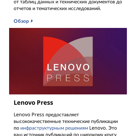
от таблиц данных и технических документов до
отчетов и тематических исследований.
Обзор
Lenovo Press
Lenovo Press предоставляет
высококачественные технические публикации
по
инфраструктурным решениям
Lenovo. Это
ваш источник публикаций по широкому кругу