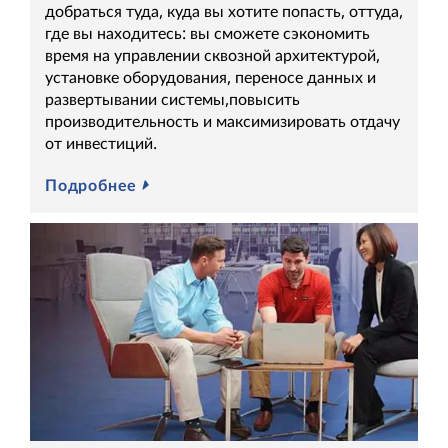
добраться туда, куда вы хотите попасть, оттуда,
где вы находитесь: вы сможете сэкономить
время на управлении сквозной архитектурой,
установке оборудования, переносе данных и
развертывании системы,повысить
производительность и максимизировать отдачу
от инвестиций.
Подробнее