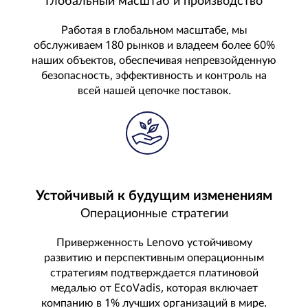
Глобальный масштаб и производство
Работая в глобальном масштабе, мы
обслуживаем 180 рынков и владеем более 60%
наших объектов, обеспечивая непревзойденную
безопасность, эффективность и контроль на
всей нашей цепочке поставок.
Устойчивый к будущим изменениям
Операционные стратегии
Приверженность Lenovo устойчивому
развитию и перспективным операционным
стратегиям подтверждается платиновой
медалью от EcoVadis, которая включает
компанию в 1% лучших организаций в мире.