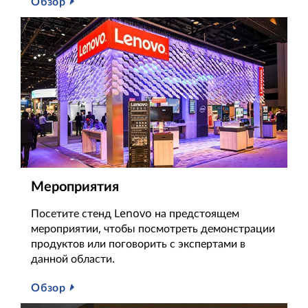
Обзор
Мероприятия
Посетите стенд Lenovo на предстоящем
мероприятии, чтобы посмотреть демонстрации
продуктов или поговорить с экспертами в
данной области.
Обзор