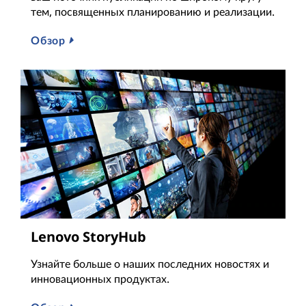
тем, посвященных планированию и реализации.
Обзор
Lenovo StoryHub
Узнайте больше о наших последних новостях и
инновационных продуктах.