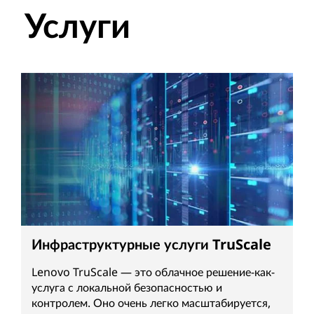
Услуги
Инфраструктурные услуги TruScale
Lenovo TruScale — это облачное решение-как-
услуга с локальной безопасностью и
контролем. Оно очень легко масштабируется,