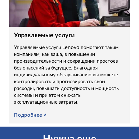
Управляемые услуги
Управляемые услуги Lenovo помогают таким
компаниям, как ваша, в повышении
производительности и сокращении простоев
без опасений за будущее. Благодаря
индивидуальному обслуживанию вы можете
контролировать и прогнозировать свои
расходы, повышать доступность и мощность
системы и при этом снижать
эксплуатационные затраты.
Подробнее
Нужна еще