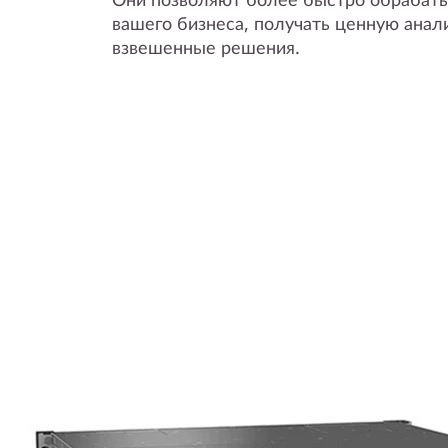
вашего бизнеса, получать ценную анал
взвешенные решения.