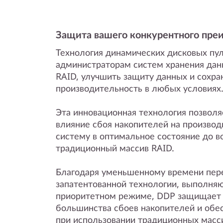
Защита вашего конкурентного пре
Технология динамических дисковых пул
администраторам систем хранения дан
RAID, улучшить защиту данных и сохр
производительность в любых условиях
Эта инновационная технология позволя
влияние сбоя накопителей на производ
систему в оптимальное состояние до в
традиционный массив RAID.
Благодаря уменьшенному времени пер
запатентованной технологии, выполня
приоритетном режиме, DDP защищает 
большинства сбоев накопителей и об
при использовании традиционных масс