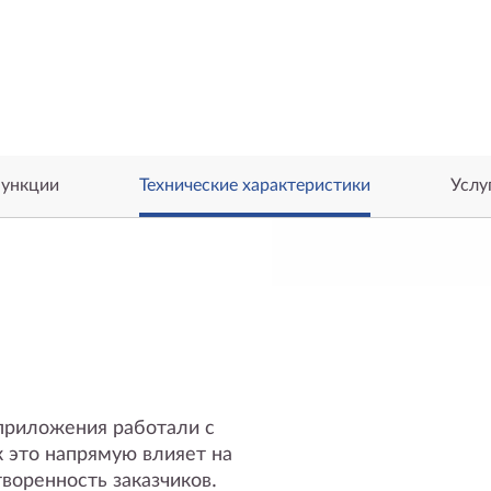
ункции
Технические характеристики
Услу
приложения работали с
 это напрямую влияет на
воренность заказчиков.