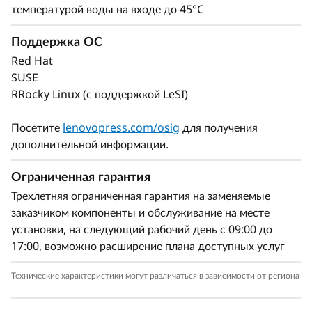
температурой воды на входе до 45°C
Поддержка ОС
Red Hat
SUSE
RRocky Linux (с поддержкой LeSI)
Посетите
lenovopress.com/osig
для получения
дополнительной информации.
Ограниченная гарантия
Трехлетняя ограниченная гарантия на заменяемые
заказчиком компоненты и обслуживание на месте
установки, на следующий рабочий день с 09:00 до
17:00, возможно расширение плана доступных услуг
Технические характеристики могут различаться в зависимости от региона