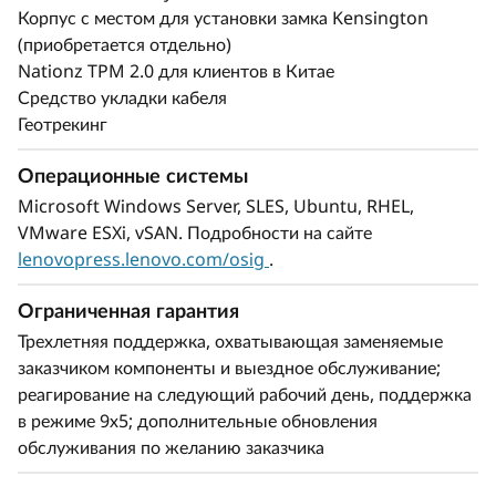
Корпус с местом для установки замка Kensington
(приобретается отдельно)
Nationz TPM 2.0 для клиентов в Китае
Средство укладки кабеля
Геотрекинг
Операционные системы
Microsoft Windows Server, SLES, Ubuntu, RHEL,
VMware ESXi, vSAN. Подробности на сайте
lenovopress.lenovo.com/osig
.
Ограниченная гарантия
Трехлетняя поддержка, охватывающая заменяемые
заказчиком компоненты и выездное обслуживание;
реагирование на следующий рабочий день, поддержка
в режиме 9х5; дополнительные обновления
обслуживания по желанию заказчика