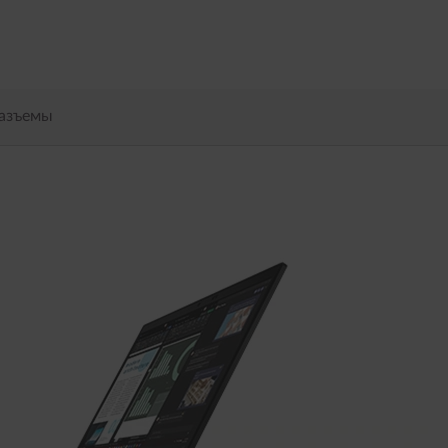
разъемы