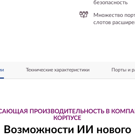
безопасность
Множество порт
слотов расшире
ии
Технические характеристики
Порты и 
САЮЩАЯ ПРОИЗВОДИТЕЛЬНОСТЬ В КОМП
КОРПУСЕ
Возможности ИИ нового