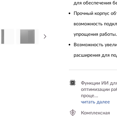
для обеспечения б
Прочный корпус об
возможность подкл
упрощения работы.
Возможность увели
расширения для по
Функции ИИ дл
оптимизации ра
проце...
читать далее
Комплексная