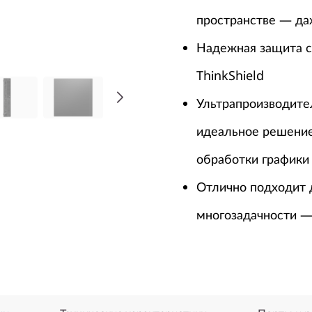
пространстве — да
Надежная защита с
ThinkShield
Ультрапроизводите
идеальное решение
обработки графики
Отлично подходит 
многозадачности —