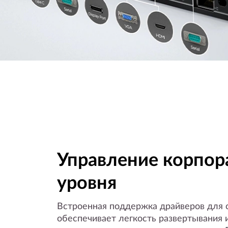
Управление корпор
уровня
Встроенная поддержка драйверов для 
обеспечивает легкость развертывания 