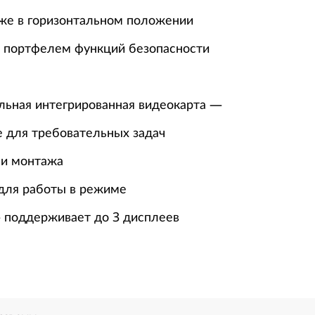
же в горизонтальном положении
 портфелем функций безопасности
льная интегрированная видеокарта —
 для требовательных задач
 и монтажа
для работы в режиме
 поддерживает до 3 дисплеев