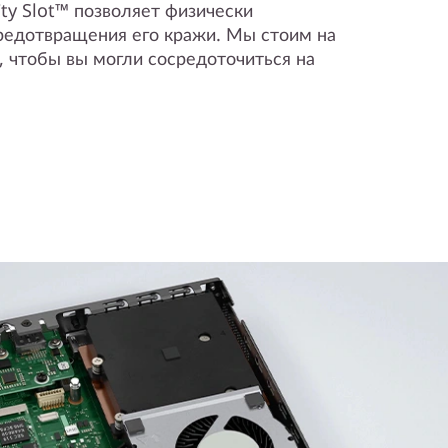
ity Slot™ позволяет физически
предотвращения его кражи. Мы стоим на
, чтобы вы могли сосредоточиться на