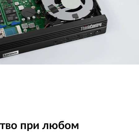
ство при любом