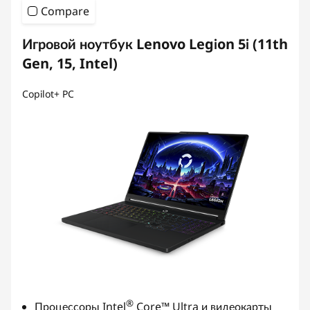
Compare
Игровой ноутбук Lenovo Legion 5i (11th
Gen, 15, Intel)
Copilot+ PC
®
Процессоры Intel
Core™ Ultra и видеокарты