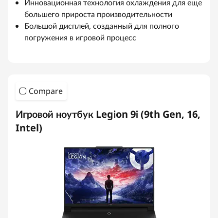
Инновационная технология охлаждения для еще
большего прироста производительности
Большой дисплей, созданный для полного
погружения в игровой процесс
Compare
Игровой ноутбук Legion 9i (9th Gen, 16,
Intel)