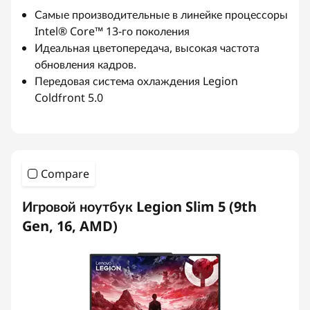
Самые производительные в линейке процессоры
Intel® Core™ 13-го поколения
Идеальная цветопередача, высокая частота
обновления кадров.
Передовая система охлаждения Legion
Coldfront 5.0
Compare
Игровой ноутбук Legion Slim 5 (9th
Gen, 16, AMD)