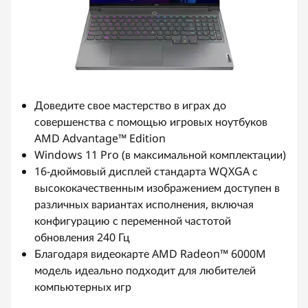
Доведите свое мастерство в играх до
совершенства с помощью игровых ноутбуков
AMD Advantage™ Edition
Windows 11 Pro (в максимальной комплектации)
16-дюймовый дисплей стандарта WQXGA с
высококачественным изображением доступен в
различных вариантах исполнения, включая
конфигурацию с переменной частотой
обновления 240 Гц
Благодаря видеокарте AMD Radeon™ 6000M
модель идеально подходит для любителей
компьютерных игр