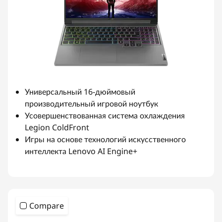
Универсальный 16-дюймовый
производительный игровой ноутбук
Усовершенствованная система охлаждения
Legion ColdFront
Игры на основе технологий искусственного
интеллекта Lenovo AI Engine+
Compare