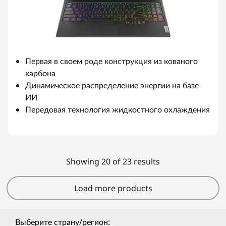
Первая в своем роде конструкция из кованого
карбона
Динамическое распределение энергии на базе
ИИ
Передовая технология жидкостного охлаждения
Showing 20 of 23 results
Load more products
Выберите страну/регион: