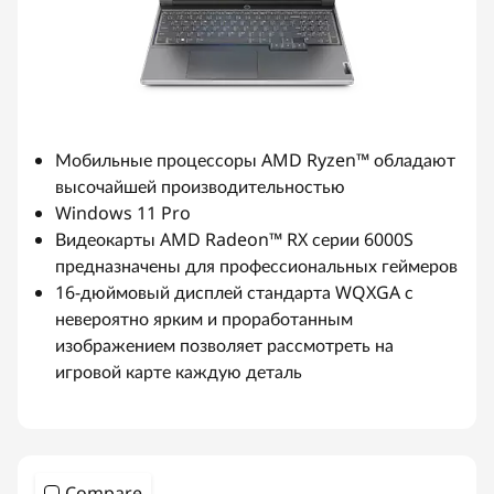
Мобильные процессоры AMD Ryzen™ обладают
высочайшей производительностью
Windows 11 Pro
Видеокарты AMD Radeon™ RX серии 6000S
предназначены для профессиональных геймеров
16-дюймовый дисплей стандарта WQXGA с
невероятно ярким и проработанным
изображением позволяет рассмотреть на
игровой карте каждую деталь
Compare