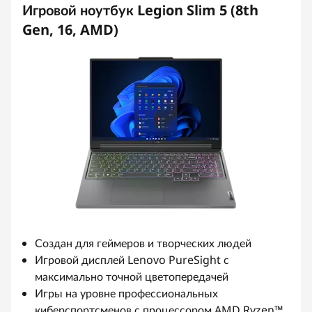
Игровой ноутбук Legion Slim 5 (8th
Gen, 16, AMD)
Создан для геймеров и творческих людей
Игровой дисплей Lenovo PureSight с
максимально точной цветопередачей
Игры на уровне профессиональных
киберспортсменов с процессором AMD Ryzen™