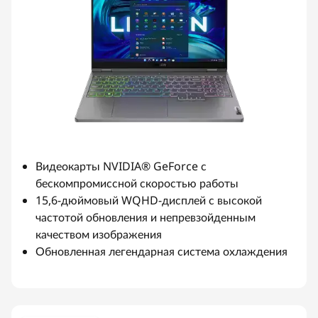
Видеокарты NVIDIA® GeForce с
бескомпромиссной скоростью работы
15,6-дюймовый WQHD-дисплей с высокой
частотой обновления и непревзойденным
качеством изображения
Обновленная легендарная система охлаждения