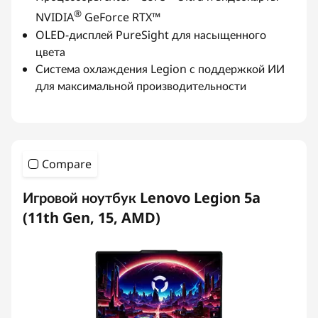
®
NVIDIA
GeForce RTX™
OLED-дисплей PureSight для насыщенного
цвета
Система охлаждения Legion с поддержкой ИИ
для максимальной производительности
Compare
Игровой ноутбук Lenovo Legion 5a
(11th Gen, 15, AMD)