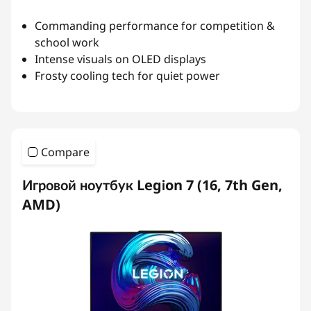
Commanding performance for competition &
school work
Intense visuals on OLED displays
Frosty cooling tech for quiet power
Compare
Игровой ноутбук Legion 7 (16, 7th Gen,
AMD)