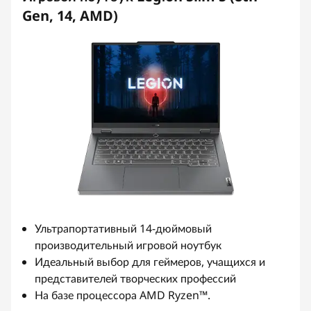
Gen, 14, AMD)
Ультрапортативный 14-дюймовый
производительный игровой ноутбук
Идеальный выбор для геймеров, учащихся и
представителей творческих профессий
На базе процессора AMD Ryzen™.