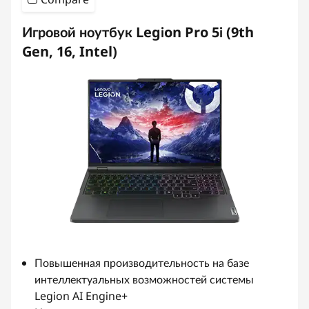
Игровой ноутбук Legion Pro 5i (9th
Gen, 16, Intel)
Повышенная производительность на базе
интеллектуальных возможностей системы
Legion AI Engine+