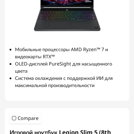
Мобильные процессоры AMD Ryzen™ 7 и
видеокарты RTX™
OLED-дисплей PureSight для насыщенного
цвета
Система охлаждения с поддержкой ИИ для
максимальной производительности
Compare
Игровой ноутбук Legion Slim 5 (8th