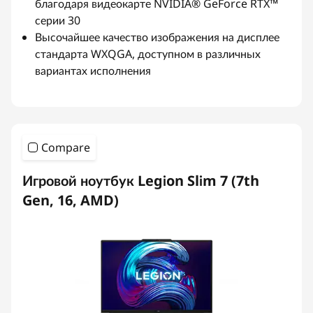
благодаря видеокарте NVIDIA® GeForce RTX™
серии 30
Высочайшее качество изображения на дисплее
стандарта WXQGA, доступном в различных
вариантах исполнения
Compare
Игровой ноутбук Legion Slim 7 (7th
Gen, 16, AMD)