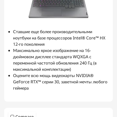
Ставшие еще более производительными
ноутбуки на базе процессоров Intel® Core™ HX
12-го поколения
Максимально яркое изображение на 16-
дюймовом дисплее стандарта WQXGA с
переменной частотой обновления 240 Гц (в
максимальной комплектации)
Оцените всю мощь видеокарты NVIDIA®
GeForce RTX™ серии 30, заветной мечты любого
геймера
Compare