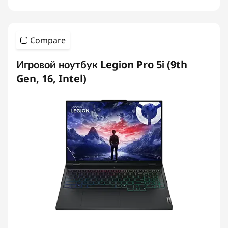
Compare
Игровой ноутбук Legion Pro 5i (9th
Gen, 16, Intel)