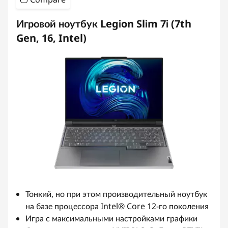
Игровой ноутбук Legion Slim 7i (7th
Gen, 16, Intel)
Тонкий, но при этом производительный ноутбук
на базе процессора Intel® Core 12-го поколения
Игра с максимальными настройками графики