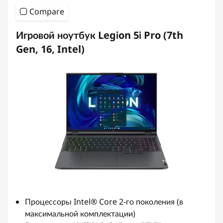
Compare
Игровой ноутбук Legion 5i Pro (7th
Gen, 16, Intel)
Процессоры Intel® Core 2-го поколения (в
максимальной комплектации)