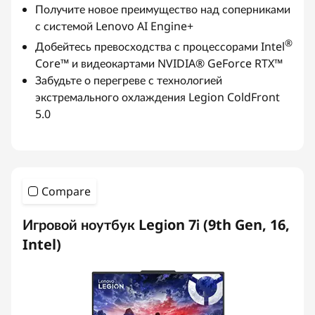
Получите новое преимущество над соперниками
с системой Lenovo AI Engine+
®
Добейтесь превосходства с процессорами Intel
Core™ и видеокартами NVIDIA® GeForce RTX™
Забудьте о перегреве с технологией
экстремального охлаждения Legion ColdFront
5.0
Compare
Игровой ноутбук Legion 7i (9th Gen, 16,
Intel)