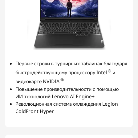
Первые строки в турнирных таблицах благодаря
®
быстродействующему процессору Intel
и
®
видеокарте NVIDIA
Повышение производительности с помощью
ИИ-технологий Lenovo AI Engine+
Революционная система охлаждения Legion
ColdFront Hyper