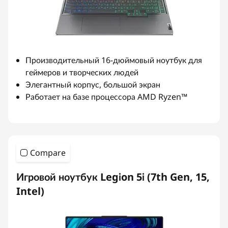
Производительный 16-дюймовый ноутбук для
геймеров и творческих людей
Элегантный корпус, большой экран
Работает на базе процессора AMD Ryzen™
Compare
Игровой ноутбук Legion 5i (7th Gen, 15,
Intel)