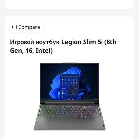
Compare
Игровой ноутбук Legion Slim 5i (8th
Gen, 16, Intel)