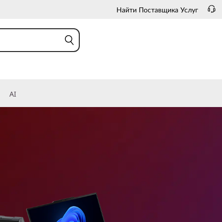
Найти Поставщика Услуг
AI