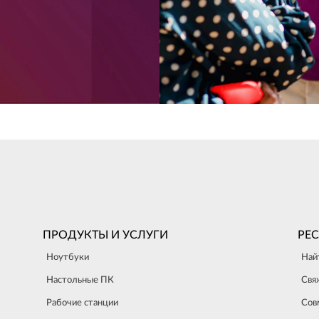
ПРОДУКТЫ И УСЛУГИ
РЕ
Ноутбуки
Най
Настольные ПК
Свя
Рабочие станции
Сов