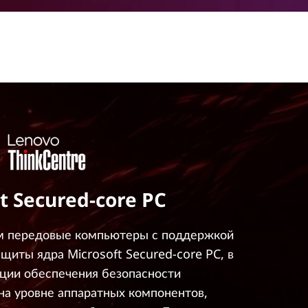
t Secured-core PC
м передовые компьютеры с поддержкой
щиты ядра Microsoft Secured-core PC, в
ции обеспечения безопасности
на уровне аппаратных компонентов,