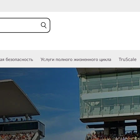
ая безопасность
Услуги полного жизненного цикла
TruScale