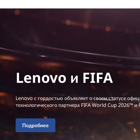
Lenovo и FIFA
Lenovo с гордостью объявляет о своем статусе офиц
технологического партнера FIFA World Cup 2026™ и
Подробнее