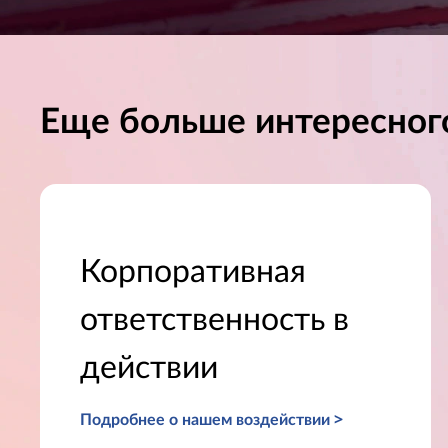
Еще больше интересног
Корпоративная
ответственность в
действии
Подробнее о нашем воздействии >