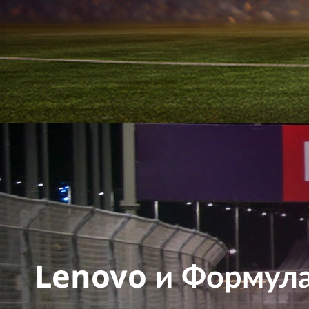
Lenovo и Формула