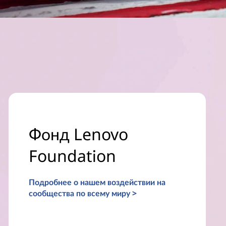
Фонд Lenovo
Foundation
Подробнее о нашем воздействии на
сообщества по всему миру >