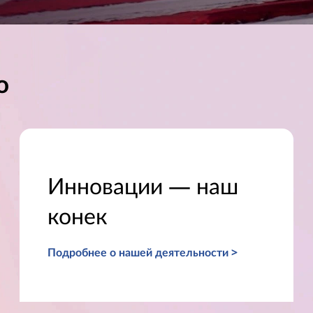
о
Инновации — наш
конек
Подробнее о нашей деятельности >