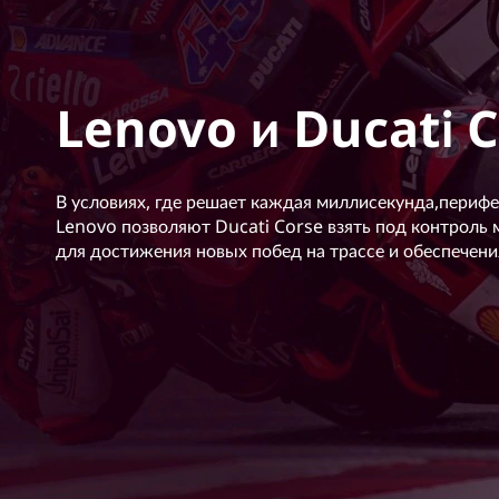
Lenovo и Ducati 
В условиях, где решает каждая миллисекунда,периф
Lenovo позволяют Ducati Corse взять под контроль
для достижения новых побед на трассе и обеспечени