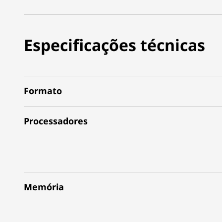
Especificações técnicas
Formato
Processadores
Memória