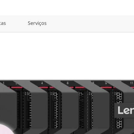
cas
Serviços