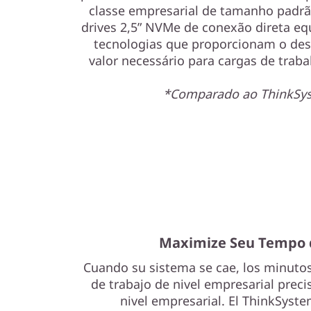
classe empresarial de tamanho padrão
drives 2,5” NVMe de conexão direta e
tecnologias que proporcionam o de
valor necessário para cargas de traba
*Comparado ao ThinkSy
Maximize Seu Tempo 
Cuando su sistema se cae, los minutos
de trabajo de nivel empresarial preci
nivel empresarial. El ThinkSyst