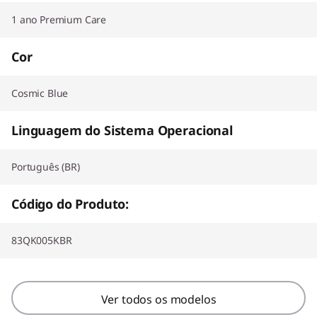
1 ano Premium Care
Cor
Cosmic Blue
Linguagem do Sistema Operacional
Português (BR)
Código do Produto:
83QK005KBR
Ver todos os modelos