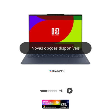
Novas opções disponíveis
+8