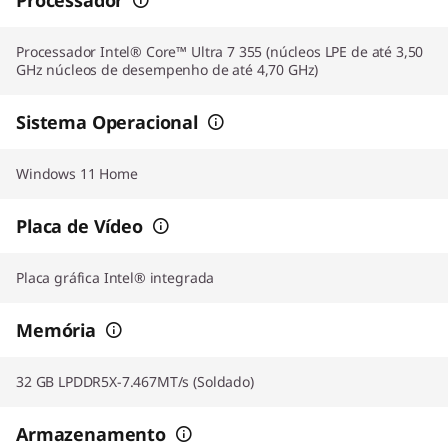
Processador Intel® Core™ Ultra 7 355 (núcleos LPE de até 3,50
GHz núcleos de desempenho de até 4,70 GHz)
Sistema Operacional
Windows 11 Home
Placa de Vídeo
Placa gráfica Intel® integrada
Memória
32 GB LPDDR5X-7.467MT/s (Soldado)
Armazenamento