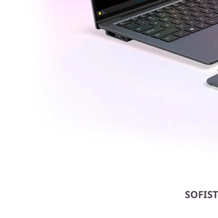
SOFIS