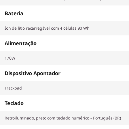
Bateria
Íon de lítio recarregável com 4 células 90 Wh
Alimentação
170W
Dispositivo Apontador
Trackpad
Teclado
Retroiluminado, preto com teclado numérico - Português (BR)