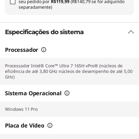
seu pedido por
R$119,99
(R$140,79 se for adquirido
separadamente)
Especificações do sistema
Processador
Processador Intel® Core™ Ultra 7 165H vPro® (núcleos de
eficiência de até 3,80 GHz núcleos de desempenho de até 5,00
GHz)
Sistema Operacional
Windows 11 Pro
Placa de Vídeo