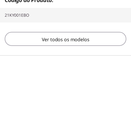
21KY001EBO
Ver todos os modelos