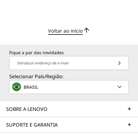
Voltar ao início
Fique a par das novidades
Introduzir endereço de e-mail
Selecionar País/Região:
BRASIL
SOBRE A LENOVO
SUPORTE E GARANTIA