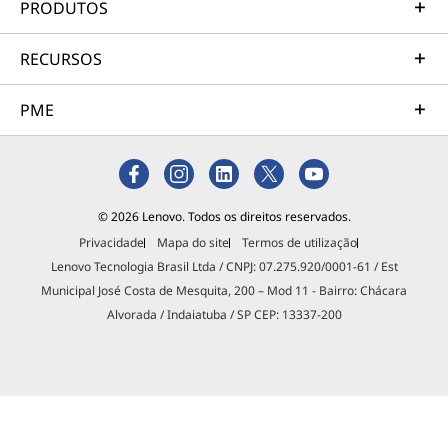
PRODUTOS
RECURSOS
PME
© 2026 Lenovo. Todos os direitos reservados.
Privacidade
Mapa do site
Termos de utilização
Lenovo Tecnologia Brasil Ltda / CNPJ: 07.275.920/0001-61 / Est
Municipal José Costa de Mesquita, 200 – Mod 11 - Bairro: Chácara
Alvorada / Indaiatuba / SP CEP: 13337-200