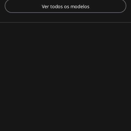
Ver todos os modelos