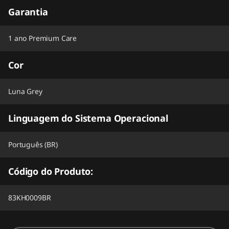
Garantia
1 ano Premium Care
Cor
Luna Grey
Linguagem do Sistema Operacional
Português (BR)
Código do Produto:
83KH0009BR