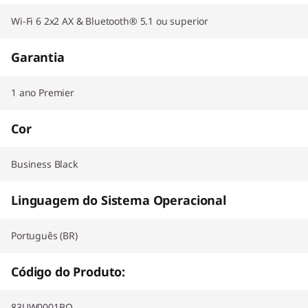
Wi-Fi 6 2x2 AX & Bluetooth® 5.1 ou superior
Garantia
1 ano Premier
Cor
Business Black
Linguagem do Sistema Operacional
Português (BR)
Código do Produto:
83UW0001BO