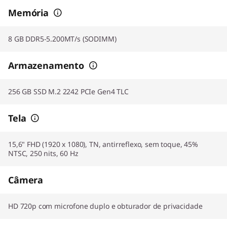
Memória
8 GB DDR5-5.200MT/s (SODIMM)
Armazenamento
256 GB SSD M.2 2242 PCIe Gen4 TLC
Tela
15,6" FHD (1920 x 1080), TN, antirreflexo, sem toque, 45%
NTSC, 250 nits, 60 Hz
Câmera
HD 720p com microfone duplo e obturador de privacidade