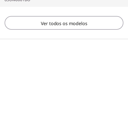
Ver todos os modelos