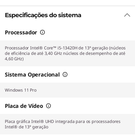
Especificações do sistema
Processador
Processador Intel® Core™ i5-13420H de 13ª geração (núcleos
de eficiência de até 3,40 GHz núcleos de desempenho de até
4,60 GHz)
Sistema Operacional
Windows 11 Pro
Placa de Vídeo
Placa gráfica Intel® UHD integrada para os processadores
Intel® de 13ª geração