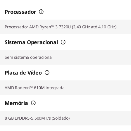
Processador
Processador AMD Ryzen™ 3 7320U (2,40 GHz até 4,10 GHz)
Sistema Operacional
Sem sistema operacional
Placa de Vídeo
AMD Radeon™ 610M integrada
Memória
8 GB LPDDR5-5.500MT/s (Soldado)