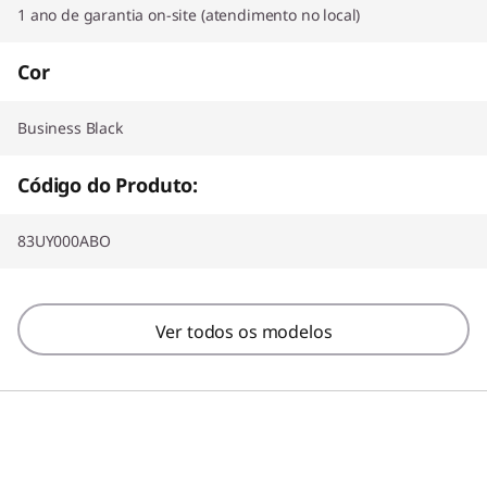
1 ano de garantia on-site (atendimento no local)
Cor
Business Black
Código do Produto:
83UY000ABO
Ver todos os modelos