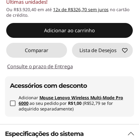
Últimas unidades!
Ou R$3.920,40 em até
12x de R$326,70 sem juros
no cartão
de crédito.
Adicionar ao carrinho
Comparar
Lista de Desejos
Consulte o prazo de Entrega
Acessórios com desconto
Adicionar
Mouse Lenovo Wireless Multi-Mode Pro
6000
ao seu pedido por
R$1,00
(R$52,79 se for
adquirido separadamente)
Especificações do sistema