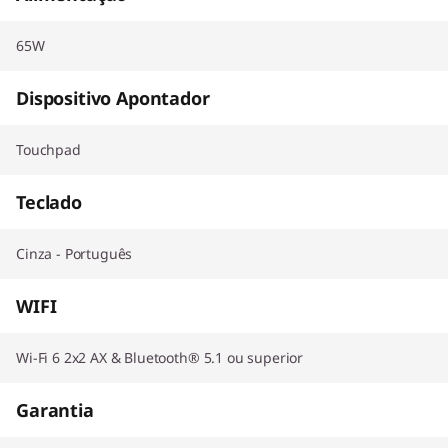
65W
Dispositivo Apontador
Touchpad
Teclado
Cinza - Português
WIFI
Wi-Fi 6 2x2 AX & Bluetooth® 5.1 ou superior
Garantia