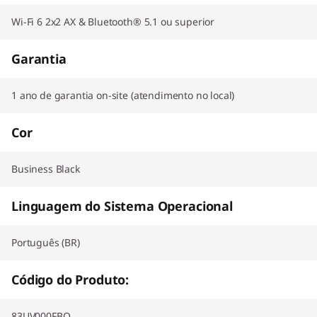
Wi-Fi 6 2x2 AX & Bluetooth® 5.1 ou superior
Garantia
1 ano de garantia on-site (atendimento no local)
Cor
Business Black
Linguagem do Sistema Operacional
Português (BR)
Código do Produto:
83UV000FBO