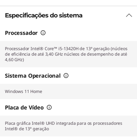
Especificações do sistema
Processador
Processador Intel® Core™ i5-13420H de 13ª geração (núcleos
de eficiência de até 3,40 GHz núcleos de desempenho de até
4,60 GHz)
Sistema Operacional
Windows 11 Home
Placa de Vídeo
Placa gráfica Intel® UHD integrada para os processadores
Intel® de 13ª geração