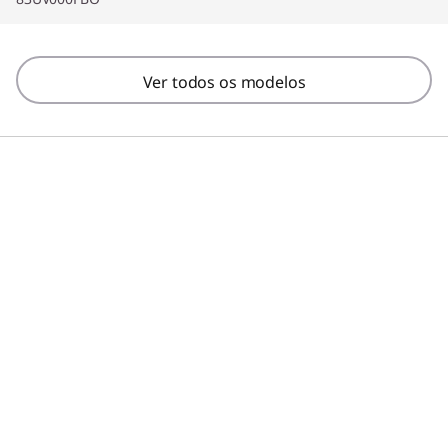
Ver todos os modelos