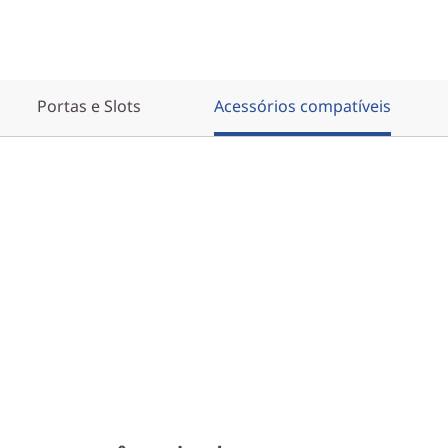
Portas e Slots
Acessórios compatíveis