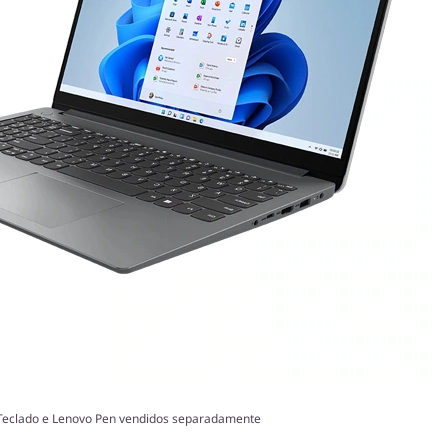
Teclado e Lenovo Pen vendidos separadamente