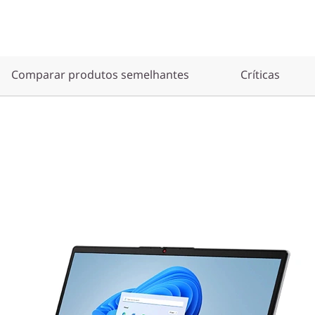
Comparar produtos semelhantes
Críticas