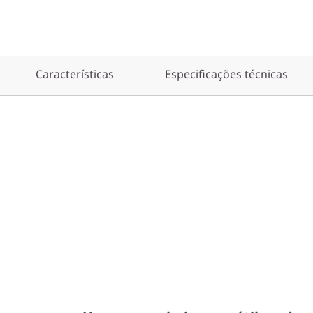
Características
Especificações técnicas