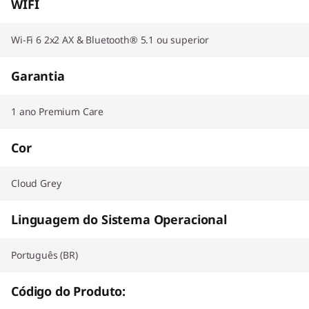
WIFI
Wi-Fi 6 2x2 AX & Bluetooth® 5.1 ou superior
Garantia
1 ano Premium Care
Cor
Cloud Grey
Linguagem do Sistema Operacional
Português (BR)
Código do Produto: