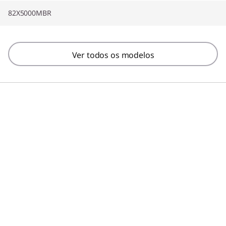
82X5000MBR
Ver todos os modelos