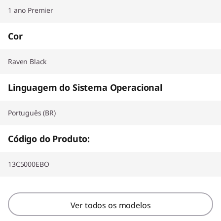
1 ano Premier
Cor
Raven Black
Linguagem do Sistema Operacional
Português (BR)
Código do Produto:
13C5000EBO
Ver todos os modelos