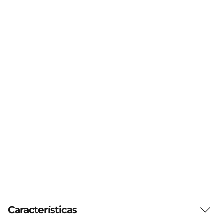
Características