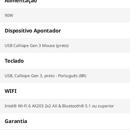
Alimentação
90W
Dispositivo Apontador
USB Calliope Gen 3 Mouse (preto)
Teclado
USB, Calliope Gen 3, preto - Português (BR)
WIFI
Intel® Wi-Fi 6 AX203 2x2 AX & Bluetooth® 5.1 ou superior
Garantia