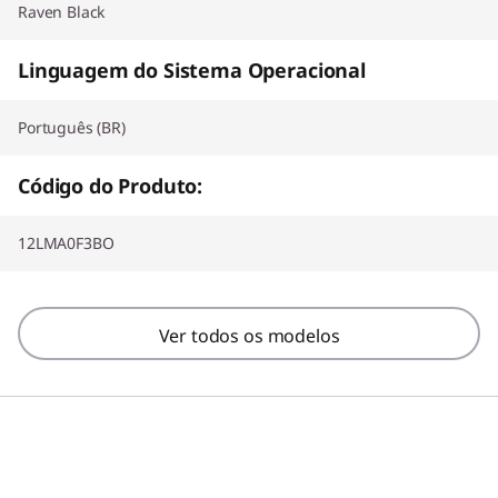
Raven Black
Linguagem do Sistema Operacional
Português (BR)
Código do Produto:
12LMA0F3BO
Ver todos os modelos