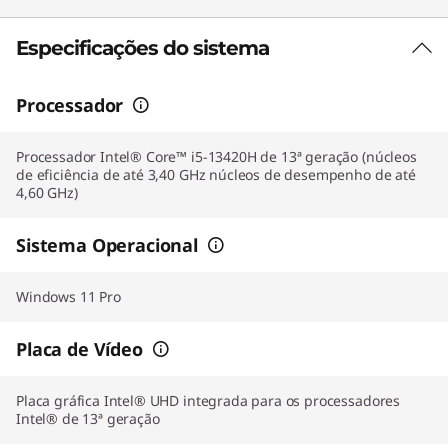
Especificações do sistema
Processador
Processador Intel® Core™ i5-13420H de 13ª geração (núcleos
de eficiência de até 3,40 GHz núcleos de desempenho de até
4,60 GHz)
Sistema Operacional
Windows 11 Pro
Placa de Vídeo
Placa gráfica Intel® UHD integrada para os processadores
Intel® de 13ª geração