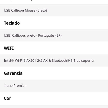
USB Calliope Mouse (preto)
Teclado
USB, Calliope, preto - Português (BR)
WIFI
Intel® Wi-Fi 6 AX201 2x2 AX & Bluetooth® 5.1 ou superior
Garantia
1 ano Premier
Cor