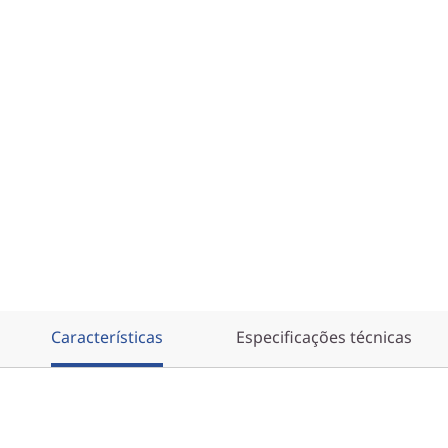
Características
Especificações técnicas