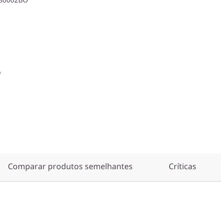
o
Comparar produtos semelhantes
Críticas