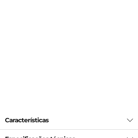
Características