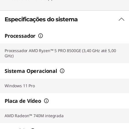
Especificações do sistema
Processador
Processador AMD Ryzen™ 5 PRO 8500GE (3,40 GHz até 5,00
GHz)
Sistema Operacional
Windows 11 Pro
Placa de Vídeo
AMD Radeon™ 740M integrada