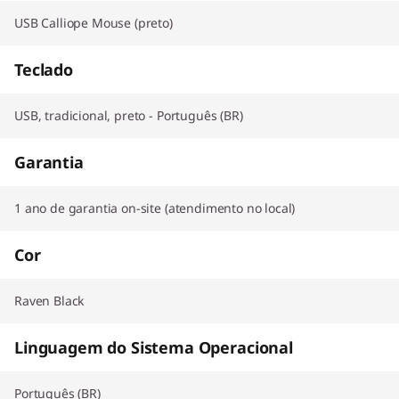
USB Calliope Mouse (preto)
Teclado
USB, tradicional, preto - Português (BR)
Garantia
1 ano de garantia on-site (atendimento no local)
Cor
Raven Black
Linguagem do Sistema Operacional
Português (BR)