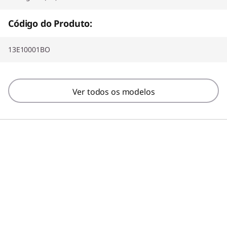
Código do Produto:
13E10001BO
Ver todos os modelos