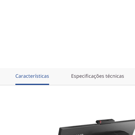
Características
Especificações técnicas