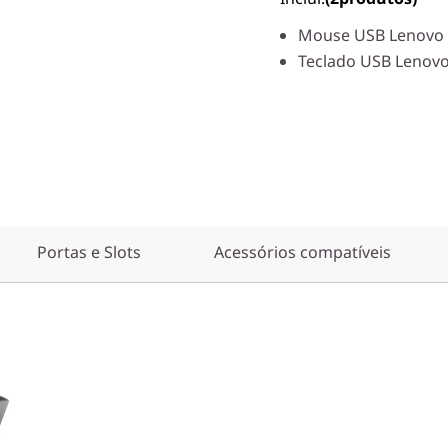
Mouse USB Lenovo
Teclado USB Lenov
Portas e Slots
Acessórios compatíveis