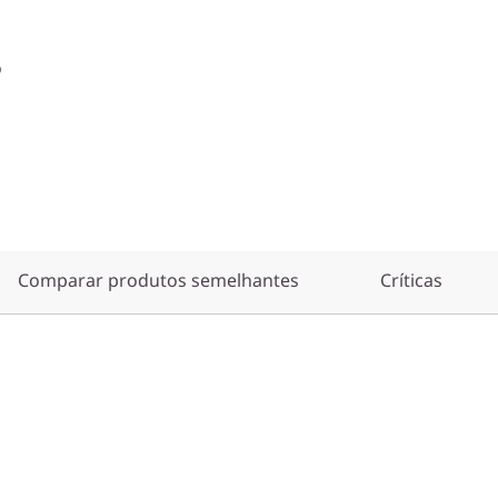
o
Comparar produtos semelhantes
Críticas