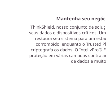
Mantenha seu negóc
ThinkShield, nosso conjunto de solu
seus dados e dispositivos críticos. 
restaura seu sistema para um estado
corrompido, enquanto o Trusted P
criptografa os dados. O Intel vPro® E
proteção em várias camadas contra a
de dados e muito