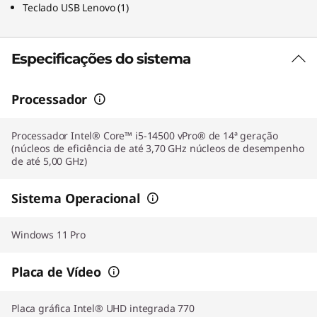
Teclado USB Lenovo
(
1)
Especificações do sistema
Processador
Processador Intel® Core™ i5-14500 vPro® de 14ª geração
(núcleos de eficiência de até 3,70 GHz núcleos de desempenho
de até 5,00 GHz)
Sistema Operacional
Windows 11 Pro
Placa de Vídeo
Placa gráfica Intel® UHD integrada 770