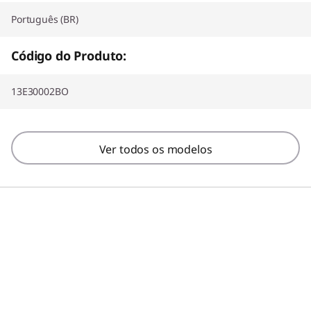
Português (BR)
Código do Produto:
13E30002BO
Ver todos os modelos