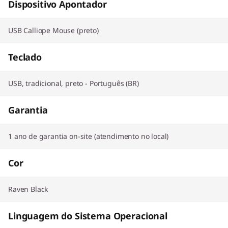
Dispositivo Apontador
USB Calliope Mouse (preto)
Teclado
USB, tradicional, preto - Português (BR)
Garantia
1 ano de garantia on-site (atendimento no local)
Cor
Raven Black
Linguagem do Sistema Operacional