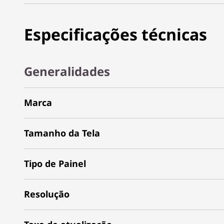
Especificações técnicas
Generalidades
Marca
Tamanho da Tela
Tipo de Painel
Resolução