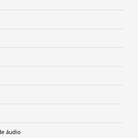
de áudio