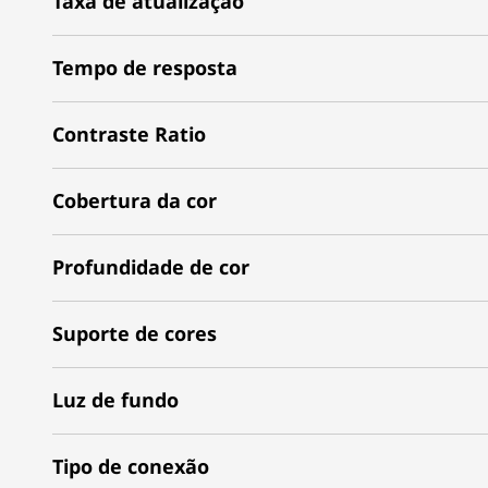
Taxa de atualização
Tempo de resposta
Contraste Ratio
Cobertura da cor
Profundidade de cor
Suporte de cores
Luz de fundo
Tipo de conexão