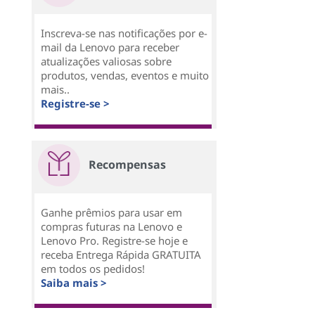
Inscreva-se nas notificações por e-
mail da Lenovo para receber
atualizações valiosas sobre
produtos, vendas, eventos e muito
mais..
Registre-se >
Recompensas
Ganhe prêmios para usar em
compras futuras na Lenovo e
Lenovo Pro. Registre-se hoje e
receba Entrega Rápida GRATUITA
em todos os pedidos!
Saiba mais >