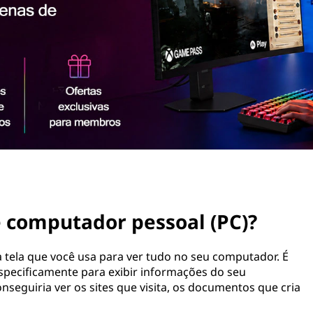
 computador pessoal (PC)?
 tela que você usa para ver tudo no seu computador. É
specificamente para exibir informações do seu
seguiria ver os sites que visita, os documentos que cria