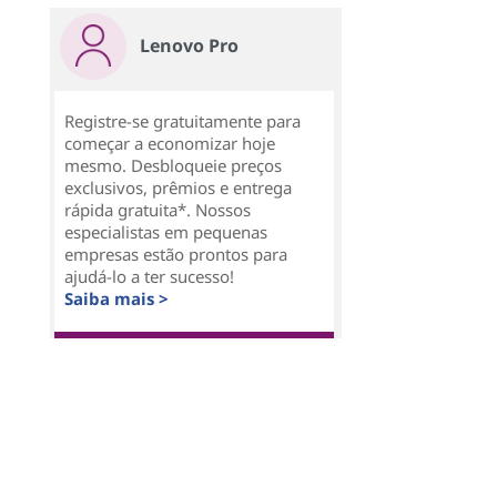
Lenovo Pro
Registre-se gratuitamente para
começar a economizar hoje
mesmo. Desbloqueie preços
exclusivos, prêmios e entrega
rápida gratuita*. Nossos
especialistas em pequenas
empresas estão prontos para
ajudá-lo a ter sucesso!
Saiba mais >