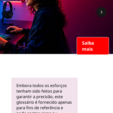
Saiba
mais
Embora todos os esforços
tenham sido feitos para
garantir a precisão, este
glossário é fornecido apenas
para fins de referência e