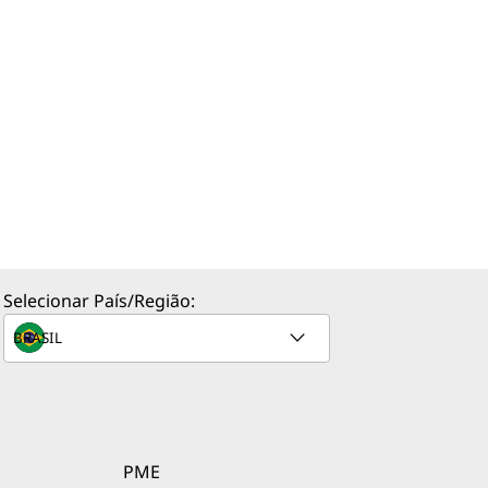
Selecionar País/Região:
PME