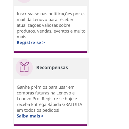
Inscreva-se nas notificações por e-
mail da Lenovo para receber
atualizações valiosas sobre
produtos, vendas, eventos e muito
mais..
Registre-se >
Recompensas
Ganhe prêmios para usar em
compras futuras na Lenovo e
Lenovo Pro. Registre-se hoje e
receba Entrega Rápida GRATUITA
em todos os pedidos!
Saiba mais >