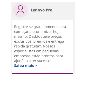
Lenovo Pro
Registre-se gratuitamente para
começar a economizar hoje
mesmo. Desbloqueie preços
exclusivos, prêmios e entrega
rápida gratuita*. Nossos
especialistas em pequenas
empresas estão prontos para
ajudá-lo a ter sucesso!
Saiba mais >