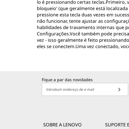
lo é pressionando certas teclas.Primeiro, 
bloqueio' (que geralmente está localizada 
pressione esta tecla duas vezes em sucessã
não funcionar, tente ajustar as configura
habilidades de travamento internas que 
Configurações.Você também pode precisa
vez - isso geralmente é feito pressionan
eles se conectem.Uma vez conectado, voc
Fique a par das novidades
Introduzir endereço de e-mail
SOBRE A LENOVO
SUPORTE 