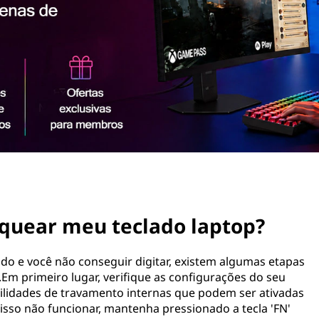
quear meu teclado laptop?
ado e você não conseguir digitar, existem algumas etapas
Em primeiro lugar, verifique as configurações do seu
bilidades de travamento internas que podem ser ativadas
isso não funcionar, mantenha pressionado a tecla 'FN'