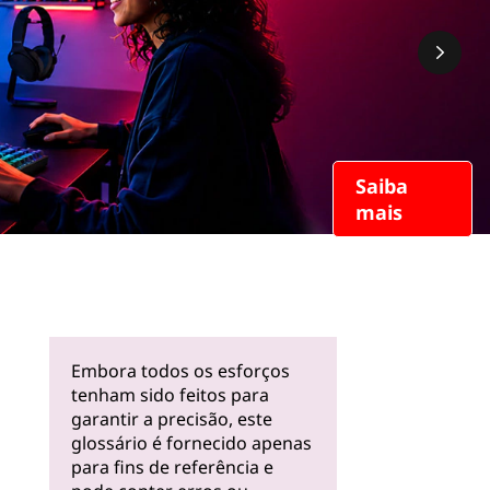
Saiba
mais
Embora todos os esforços
tenham sido feitos para
garantir a precisão, este
glossário é fornecido apenas
para fins de referência e