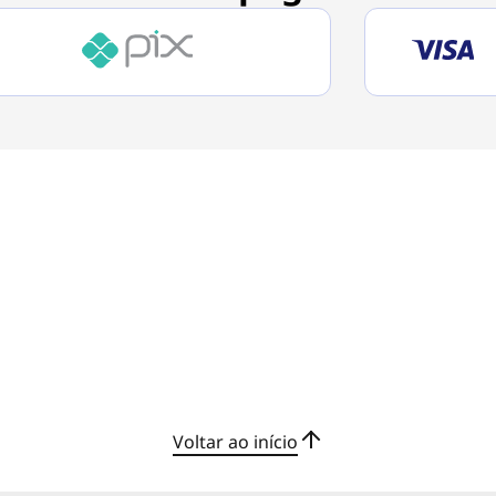
Voltar ao início