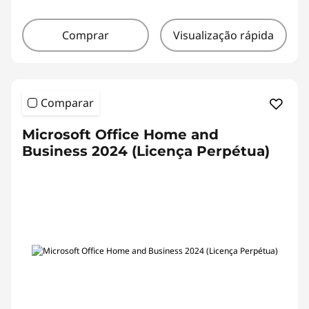
Comprar
Visualização rápida
Comparar
Microsoft Office Home and
Business 2024 (Licença Perpétua)