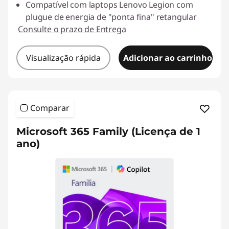
Compatível com laptops Lenovo Legion com
plugue de energia de "ponta fina" retangular
Consulte o prazo de Entrega
Visualização rápida
Adicionar ao carrinho
Comparar
Microsoft 365 Family (Licença de 1
ano)