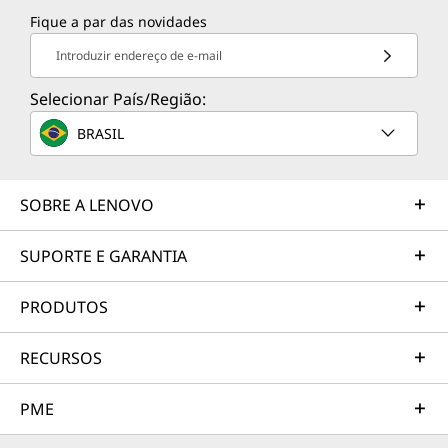
Fique a par das novidades
Introduzir endereço de e-mail
Selecionar País/Região:
BRASIL
SOBRE A LENOVO
SUPORTE E GARANTIA
PRODUTOS
RECURSOS
PME