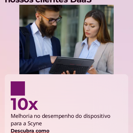
10x
Melhoria no desempenho do dispositivo
para a Scyne
Descubra como