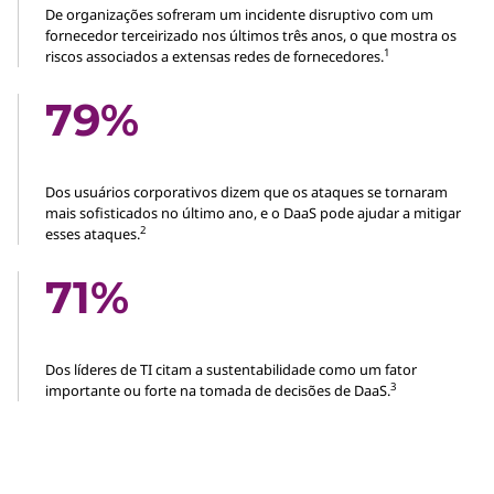
De organizações sofreram um incidente disruptivo com um
fornecedor terceirizado nos últimos três anos, o que mostra os
1
riscos associados a extensas redes de fornecedores.
79%
Dos usuários corporativos dizem que os ataques se tornaram
mais sofisticados no último ano, e o DaaS pode ajudar a mitigar
2
esses ataques.
71%
Dos líderes de TI citam a sustentabilidade como um fator
3
importante ou forte na tomada de decisões de DaaS.