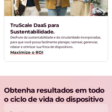
TruScale DaaS para
Sustentabilidade.
Desfrute da sustentabilidade e da circularidade incorporadas,
para que você possa facilmente planejar, rastrear, gerenciar,
relatar e otimizar sua frota de dispositivos.
Maximize o ROI
Obtenha resultados em todo
o ciclo de vida do dispositivo