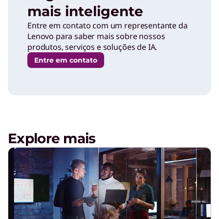
mais inteligente
Entre em contato com um representante da
Lenovo para saber mais sobre nossos
produtos, serviços e soluções de IA.
Entre em contato
Explore mais