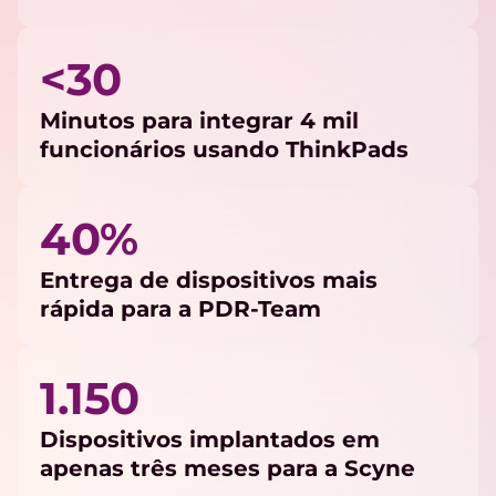
<30
Minutos para integrar 4 mil
funcionários usando ThinkPads
40%
Entrega de dispositivos mais
rápida para a PDR-Team
1.150
Dispositivos implantados em
apenas três meses para a Scyne