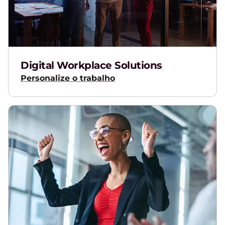
Digital Workplace Solutions
Personalize o trabalho