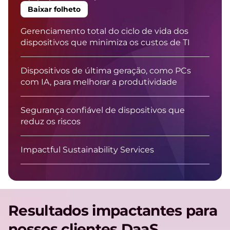
Baixar folheto
Gerenciamento total do ciclo de vida dos
dispositivos que minimiza os custos de TI
Dispositivos de última geração, como PCs
com IA, para melhorar a produtividade
Segurança confiável de dispositivos que
reduz os riscos
Impactful Sustainability Services
Resultados impactantes para
nossos clientes DaaS