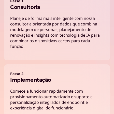
Passo 1
Consultoria
Planeje de forma mais inteligente com nossa
consultoria orientada por dados que combina
modelagem de personas, planejamento de
renovação e insights com tecnologia de IA para
combinar os dispositivos certos para cada
função.
Passo 2.
Implementação
Comece a funcionar rapidamente com
provisionamento automatizado e suporte e
personalização integrados de endpoint e
experiência digital do funcionário.