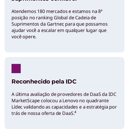
Atendemos 180 mercados e estamos na 8ª
posição no ranking Global de Cadeia de
Suprimentos da Gartner, para que possamos
ajudar você a escalar em qualquer lugar que
você opere.
Reconhecido pela IDC
A última avaliação de provedores de DaaS da IDC
MarketScape colocou a Lenovo no quadrante
Líder, validando as capacidades e a estratégia por
4
trás de nossa oferta de DaaS.