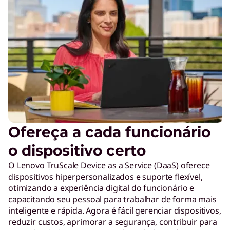
Ofereça a cada funcionário
o dispositivo certo
O Lenovo TruScale Device as a Service (DaaS) oferece
dispositivos hiperpersonalizados e suporte flexível,
otimizando a experiência digital do funcionário e
capacitando seu pessoal para trabalhar de forma mais
inteligente e rápida. Agora é fácil gerenciar dispositivos,
reduzir custos, aprimorar a segurança, contribuir para