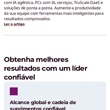
com IA agêntica, PCs com IA, serviços, TruScale DaaS e
soluções de ponta a ponta. Aumente a produtividade
da sua equipe com ferramentas mais inteligentes para
resultados comprovados.
Ler o artigo
Obtenha melhores
resultados com um líder
confiável
Alcance global e cadeia de
suprimentos confiável