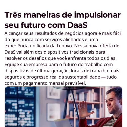
Três maneiras de impulsionar
seu futuro com DaaS
Alcançar seus resultados de negócios agora é mais fácil
do que nunca com serviços alinhados e uma
experiência unificada da Lenovo. Nossa nova oferta de
DaaS vai além dos dispositivos tradicionais para
resolver os desafios que você enfrenta todos os dias.
Equipe sua empresa para o futuro do trabalho com
dispositivos de última geração, locais de trabalho mais
seguros e progresso real da sustentabilidade — tudo
com um pagamento mensal previsível.