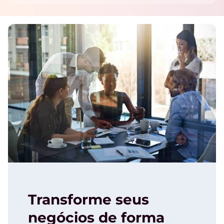
Transforme seus
negócios de forma