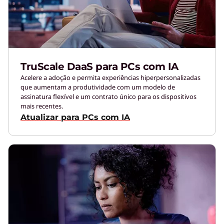
TruScale DaaS para PCs com IA
Acelere a adoção e permita experiências hiperpersonalizadas
que aumentam a produtividade com um modelo de
assinatura flexível e um contrato único para os dispositivos
mais recentes.
Atualizar para PCs com IA