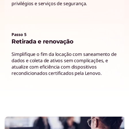
privilégios e serviços de segurança.
Passo 5
Retirada e renovação
Simplifique o fim da locação com saneamento de
dados e coleta de ativos sem complicações, e
atualize com eficiência com dispositivos
recondicionados certificados pela Lenovo.