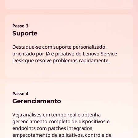
Passo 3
Suporte
Destaque-se com suporte personalizado,
orientado por IA e proativo do Lenovo Service
Desk que resolve problemas rapidamente.
Passo 4
Gerenciamento
Veja análises em tempo real e obtenha
gerenciamento completo de dispositivos e
endpoints com patches integrados,
empacotamento de aplicativos, controle de