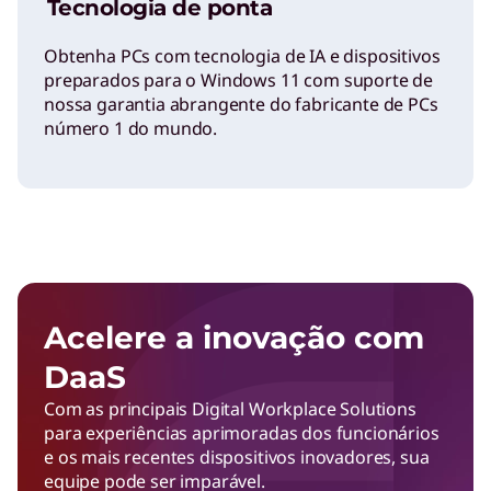
Tecnologia de ponta
Obtenha PCs com tecnologia de IA e dispositivos
preparados para o Windows 11 com suporte de
nossa garantia abrangente do fabricante de PCs
número 1 do mundo.
Acelere a inovação com
DaaS
Com as principais Digital Workplace Solutions
para experiências aprimoradas dos funcionários
e os mais recentes dispositivos inovadores, sua
equipe pode ser imparável.