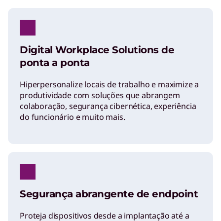
Digital Workplace Solutions de
ponta a ponta
Hiperpersonalize locais de trabalho e maximize a
produtividade com soluções que abrangem
colaboração, segurança cibernética, experiência
do funcionário e muito mais.
Segurança abrangente de endpoint
Proteja dispositivos desde a implantação até a