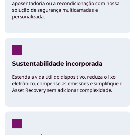
aposentadoria ou a recondicionação com nossa
solução de segurança multicamadas e
personalizada.
Sustentabilidade incorporada
Estenda a vida útil do dispositivo, reduza o lixo
eletrônico, compense as emissões e simplifique o
Asset Recovery sem adicionar complexidade.