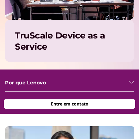
TruScale Device as a
Service
Por que Lenovo
Entre em contato