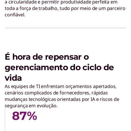
a circularidade e permitir produtividade perfeita em
toda a força de trabalho, tudo por meio de um parceiro
confiável.
É hora de repensar o
gerenciamento do ciclo de
vida
As equipes de TI enfrentam orçamentos apertados,
cenários complicados de fornecedores, rápidas
mudanças tecnológicas orientadas por IA e riscos de
segurança em evolução.
87%