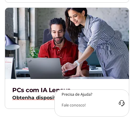
PCs com IA Lenovo
Precisa de Ajuda?
Obtenha dispositivos mais inteligentes
Fale conosco!