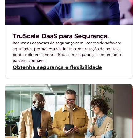
TruScale DaaS para Segurança.
Reduza as despesas de segurança com licenças de software
agrupadas, permaneça resiliente com proteção de ponta a
ponta e dimensione sua frota com segurança com um único
parceiro confiável.
Obtenha segurança e flexibilidade