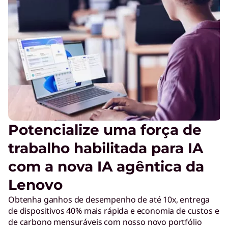
Potencialize uma força de
trabalho habilitada para IA
com a nova IA agêntica da
Lenovo
Obtenha ganhos de desempenho de até 10x, entrega
de dispositivos 40% mais rápida e economia de custos e
de carbono mensuráveis com nosso novo portfólio