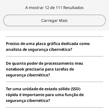
A mostrar 12 de 111 Resultados
Carregar Mais
Preciso de uma placa gráfica dedicada como
analista de segurança cibernética?
De quanto poder de processamento meu
notebook precisaria para tarefas de
segurança cibernética?
Ter uma unidade de estado sólido (SSD)
rápida é importante para uma função de
segurança cibernética?