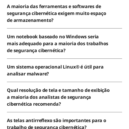
A maioria das ferramentas e softwares de
segurança cibernética exigem muito espaço
de armazenamento?
Um notebook baseado no Windows seria
mais adequado para a maioria dos trabalhos
de segurança cibernética?
Um sistema operacional Linux® é útil para
analisar malware?
Qual resolução de tela e tamanho de exibição
a maioria dos analistas de segurança
cibernética recomenda?
As telas antirreflexo são importantes para o
trabalho de segurança cibernética?