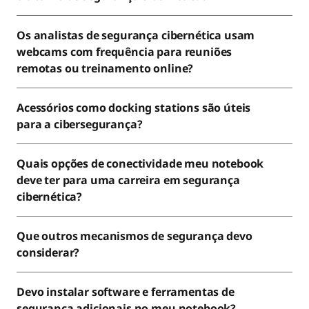
Os analistas de segurança cibernética usam
webcams com frequência para reuniões
remotas ou treinamento online?
Acessórios como docking stations são úteis
para a cibersegurança?
Quais opções de conectividade meu notebook
deve ter para uma carreira em segurança
cibernética?
Que outros mecanismos de segurança devo
considerar?
Devo instalar software e ferramentas de
segurança adicionais no meu notebook?