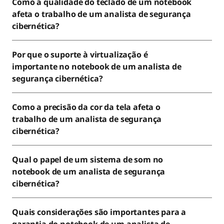
Como a qualidade do teclado de um notebook
afeta o trabalho de um analista de segurança
cibernética?
Por que o suporte à virtualização é
importante no notebook de um analista de
segurança cibernética?
Como a precisão da cor da tela afeta o
trabalho de um analista de segurança
cibernética?
Qual o papel de um sistema de som no
notebook de um analista de segurança
cibernética?
Quais considerações são importantes para a