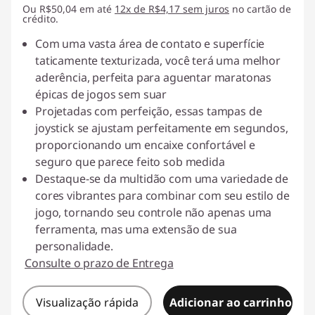
Ou R$50,04 em até
12x de R$4,17 sem juros
no cartão de
crédito.
Com uma vasta área de contato e superfície
taticamente texturizada, você terá uma melhor
aderência, perfeita para aguentar maratonas
épicas de jogos sem suar
Projetadas com perfeição, essas tampas de
joystick se ajustam perfeitamente em segundos,
proporcionando um encaixe confortável e
seguro que parece feito sob medida
Destaque-se da multidão com uma variedade de
cores vibrantes para combinar com seu estilo de
jogo, tornando seu controle não apenas uma
ferramenta, mas uma extensão de sua
personalidade.
Consulte o prazo de Entrega
Visualização rápida
Adicionar ao carrinho