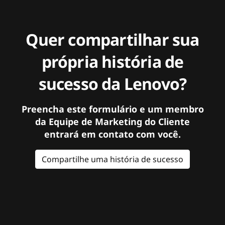
Quer compartilhar sua
própria história de
sucesso da Lenovo?
Preencha este formulário e um membro
da Equipe de Marketing do Cliente
entrará em contato com você.
Compartilhe uma história de sucesso