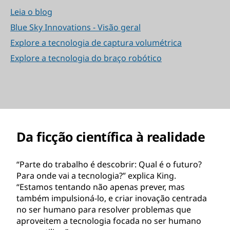
Leia o blog
Blue Sky Innovations - Visão geral
Explore a tecnologia de captura volumétrica
Explore a tecnologia do braço robótico
Da ficção científica à realidade
“Parte do trabalho é descobrir: Qual é o futuro?
Para onde vai a tecnologia?” explica King.
“Estamos tentando não apenas prever, mas
também impulsioná-lo, e criar inovação centrada
no ser humano para resolver problemas que
aproveitem a tecnologia focada no ser humano