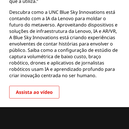
que a utiliza.”
Descubra como a UNC Blue Sky Innovations está
contando com a IA da Lenovo para moldar o
futuro do metaverso.
Aproveitando dispositivos e
soluções de infraestrutura da Lenovo, IA e AR/VR,
A Blue Sky Innovations está criando experiências
envolventes de contar histórias para envolver o
público. Saiba como a configuração de estúdio de
captura volumétrica de baixo custo, braço
robótico, drones e aplicativos de jornalistas
robóticos usam IA e aprendizado profundo para
criar inovação centrada no ser humano.
Assista ao vídeo