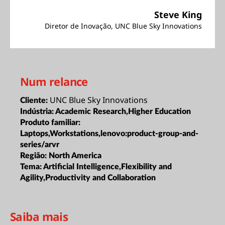
Steve King
Diretor de Inovação, UNC Blue Sky Innovations
Num relance
UNC Blue Sky Innovations
Cliente:
Indústria:
Academic Research,Higher Education
Produto familiar:
Laptops,Workstations,lenovo:product-group-and-
series/arvr
Região:
North America
Tema:
Artificial Intelligence,Flexibility and
Agility,Productivity and Collaboration
Saiba mais