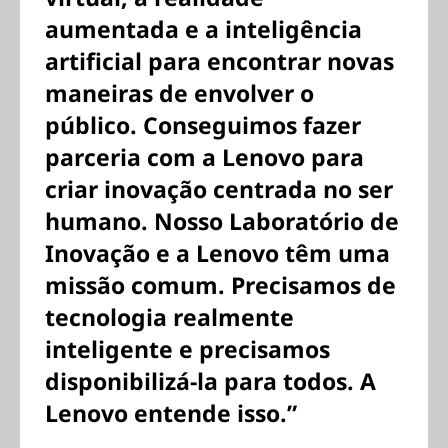
aumentada e a inteligência
artificial para encontrar novas
maneiras de envolver o
público. Conseguimos fazer
parceria com a Lenovo para
criar inovação centrada no ser
humano. Nosso Laboratório de
Inovação e a Lenovo têm uma
missão comum. Precisamos de
tecnologia realmente
inteligente e precisamos
disponibilizá-la para todos. A
Lenovo entende isso.”