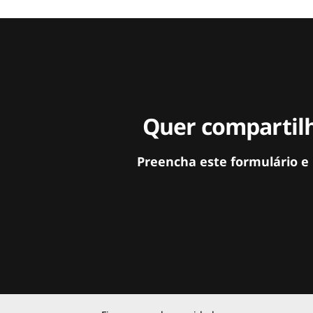
Quer compartilh
Preencha este formulário e