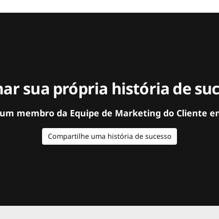
ar sua própria história de su
 um membro da Equipe de Marketing do Cliente e
Compartilhe uma história de sucesso