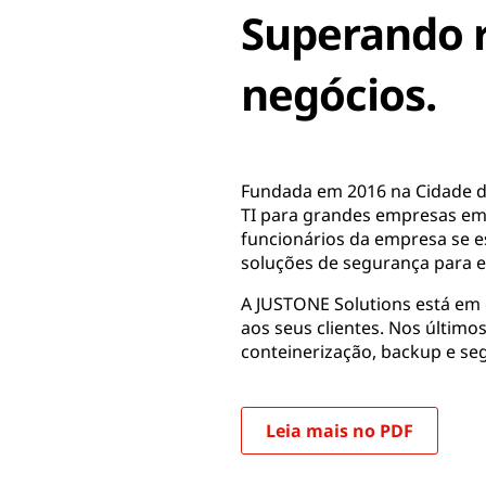
Superando r
negócios.
Fundada em 2016 na Cidade do
TI para grandes empresas em 
funcionários da empresa se e
soluções de segurança para 
A JUSTONE Solutions está em 
aos seus clientes. Nos últim
conteinerização, backup e s
Leia mais no PDF