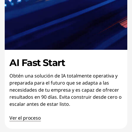
AI Fast Start
Obtén una solución de IA totalmente operativa y
preparada para el futuro que se adapta a las
necesidades de tu empresa y es capaz de ofrecer
resultados en 90 días. Evita construir desde cero o
escalar antes de estar listo.
Ver el proceso