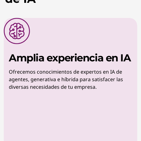
Amplia experiencia en IA
Ofrecemos conocimientos de expertos en IA de
agentes, generativa e híbrida para satisfacer las
diversas necesidades de tu empresa.