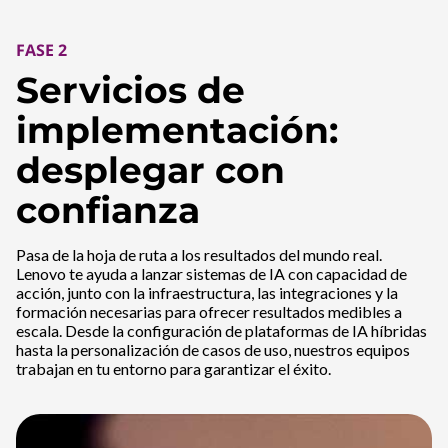
FASE 2
Servicios de
implementación:
desplegar con
confianza
Pasa de la hoja de ruta a los resultados del mundo real.
Lenovo te ayuda a lanzar sistemas de IA con capacidad de
acción, junto con la infraestructura, las integraciones y la
formación necesarias para ofrecer resultados medibles a
escala. Desde la configuración de plataformas de IA híbridas
hasta la personalización de casos de uso, nuestros equipos
trabajan en tu entorno para garantizar el éxito.