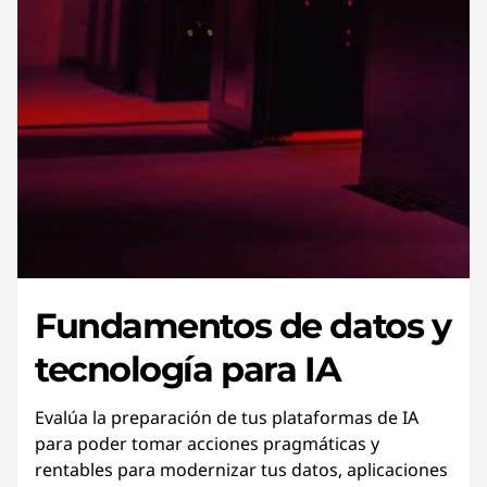
Fundamentos de datos y
tecnología para IA
Evalúa la preparación de tus plataformas de IA
para poder tomar acciones pragmáticas y
rentables para modernizar tus datos, aplicaciones