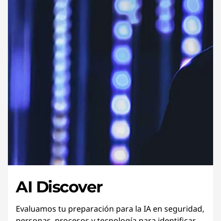
AI Discover
Evaluamos tu preparación para la IA en seguridad,
personas, procesos y tecnología para identificar