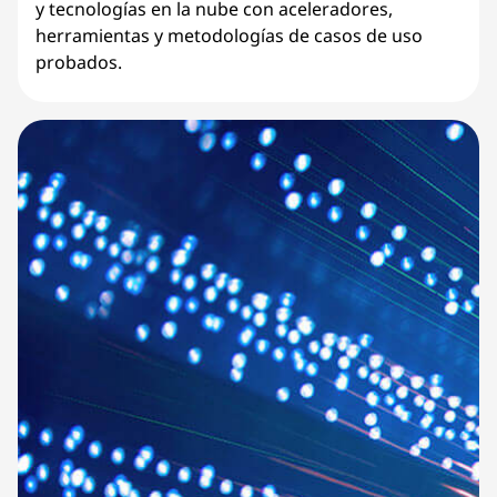
y tecnologías en la nube con aceleradores,
herramientas y metodologías de casos de uso
probados.