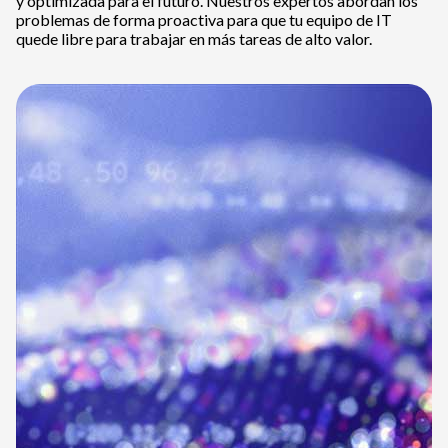
y optimizada para el futuro. Nuestros expertos abordan los
problemas de forma proactiva para que tu equipo de IT
quede libre para trabajar en más tareas de alto valor.