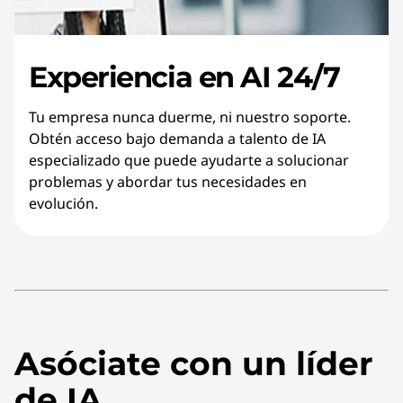
Experiencia en AI 24/7
Tu empresa nunca duerme, ni nuestro soporte.
Obtén acceso bajo demanda a talento de IA
especializado que puede ayudarte a solucionar
problemas y abordar tus necesidades en
evolución.
Asóciate con un líder
de IA