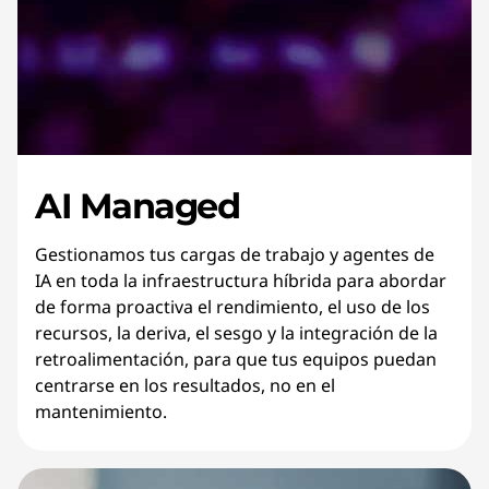
AI Managed
Gestionamos tus cargas de trabajo y agentes de
IA en toda la infraestructura híbrida para abordar
de forma proactiva el rendimiento, el uso de los
recursos, la deriva, el sesgo y la integración de la
retroalimentación, para que tus equipos puedan
centrarse en los resultados, no en el
mantenimiento.