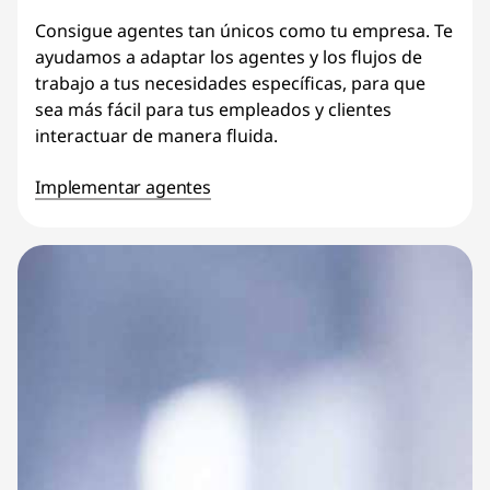
Consigue agentes tan únicos como tu empresa. Te
ayudamos a adaptar los agentes y los flujos de
trabajo a tus necesidades específicas, para que
sea más fácil para tus empleados y clientes
interactuar de manera fluida.
Implementar agentes