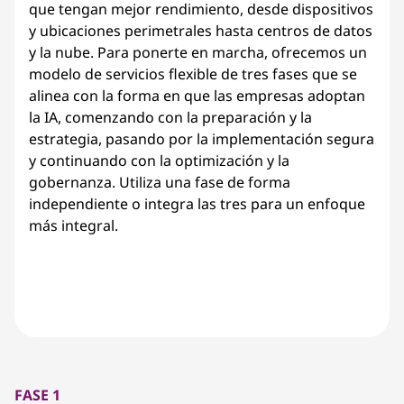
que tengan mejor rendimiento, desde dispositivos
y ubicaciones perimetrales hasta centros de datos
y la nube. Para ponerte en marcha, ofrecemos un
modelo de servicios flexible de tres fases que se
alinea con la forma en que las empresas adoptan
la IA, comenzando con la preparación y la
estrategia, pasando por la implementación segura
y continuando con la optimización y la
gobernanza. Utiliza una fase de forma
independiente o integra las tres para un enfoque
más integral.
FASE 1