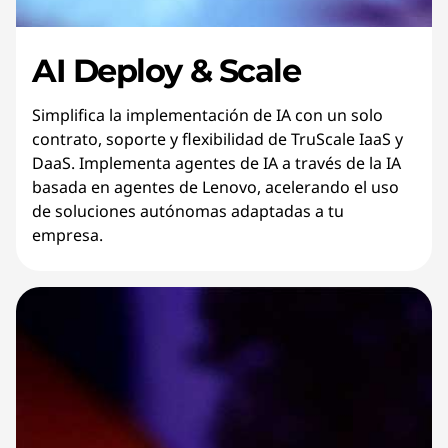
AI Deploy & Scale
Simplifica la implementación de IA con un solo
contrato, soporte y flexibilidad de TruScale IaaS y
DaaS. Implementa agentes de IA a través de la IA
basada en agentes de Lenovo, acelerando el uso
de soluciones autónomas adaptadas a tu
empresa.