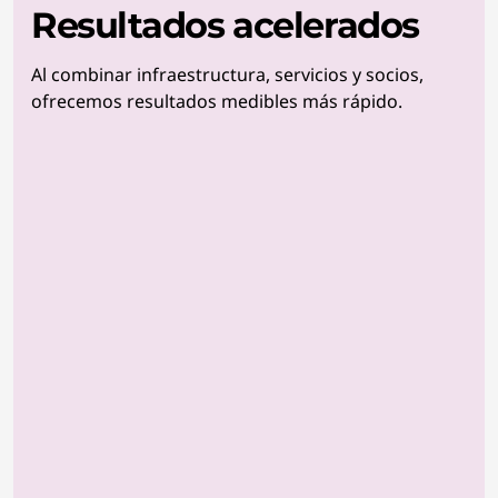
Resultados acelerados
Al combinar infraestructura, servicios y socios,
ofrecemos resultados medibles más rápido.