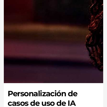
Personalización de
casos de uso de IA