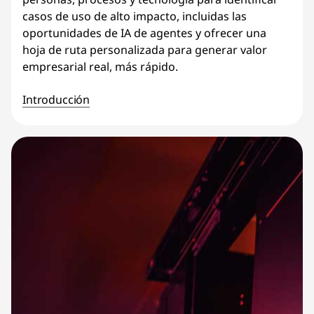
casos de uso de alto impacto, incluidas las
oportunidades de IA de agentes y ofrecer una
hoja de ruta personalizada para generar valor
empresarial real, más rápido.
Introducción