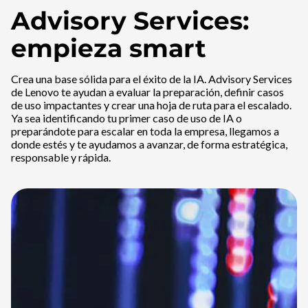
Advisory Services:
empieza smart
Crea una base sólida para el éxito de la IA. Advisory Services
de Lenovo te ayudan a evaluar la preparación, definir casos
de uso impactantes y crear una hoja de ruta para el escalado.
Ya sea identificando tu primer caso de uso de IA o
preparándote para escalar en toda la empresa, llegamos a
donde estés y te ayudamos a avanzar, de forma estratégica,
responsable y rápida.