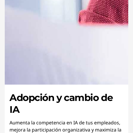
Adopción y cambio de
IA
Aumenta la competencia en IA de tus empleados,
mejora la participación organizativa y maximiza la