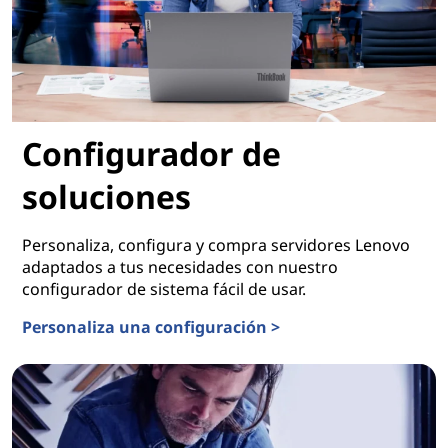
Configurador de
soluciones
Personaliza, configura y compra servidores Lenovo
adaptados a tus necesidades con nuestro
configurador de sistema fácil de usar.
Personaliza una configuración >
Configurador de soluciones