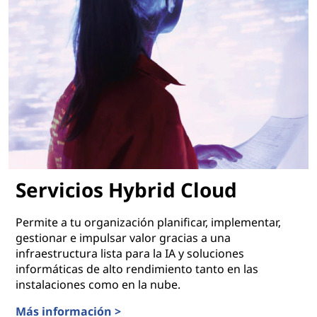
Servicios Hybrid Cloud
Permite a tu organización planificar, implementar,
gestionar e impulsar valor gracias a una
infraestructura lista para la IA y soluciones
informáticas de alto rendimiento tanto en las
instalaciones como en la nube.
Más información >