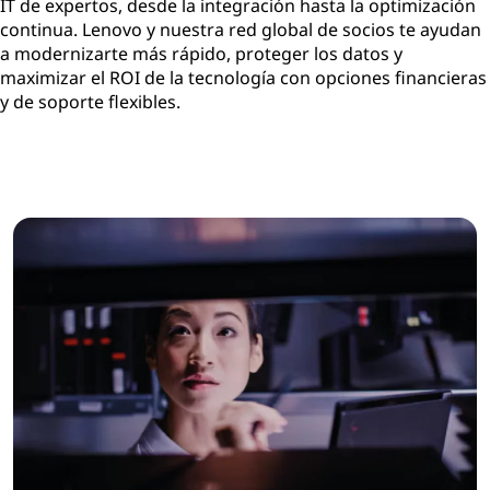
IT de expertos, desde la integración hasta la optimización
continua. Lenovo y nuestra red global de socios te ayudan
a modernizarte más rápido, proteger los datos y
maximizar el ROI de la tecnología con opciones financieras
y de soporte flexibles.