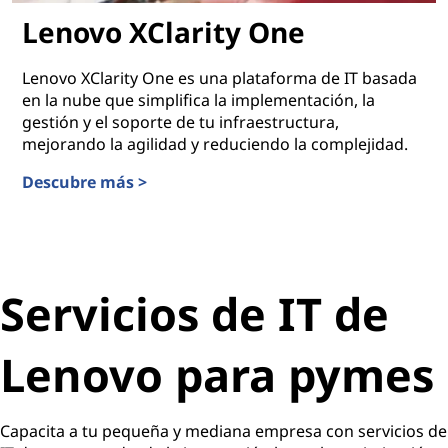
Lenovo XClarity One
Lenovo XClarity One es una plataforma de IT basada
en la nube que simplifica la implementación, la
gestión y el soporte de tu infraestructura,
mejorando la agilidad y reduciendo la complejidad.
Descubre más >
Lenovo XClarity One
Servicios de IT de
Lenovo para pymes
Capacita a tu pequeña y mediana empresa con servicios de