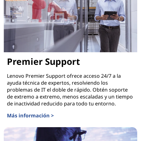
Premier Support
Lenovo Premier Support ofrece acceso 24/7 a la
ayuda técnica de expertos, resolviendo los
problemas de IT el doble de rápido. Obtén soporte
de extremo a extremo, menos escaladas y un tiempo
de inactividad reducido para todo tu entorno.
Más información >
Premier Support