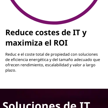
Reduce costes de IT y
maximiza el ROI
Reduc e el coste total de propiedad con soluciones
de eficiencia energética y del tamaño adecuado que
ofrecen rendimiento, escalabilidad y valor a largo
plazo.
Soluciones de IT