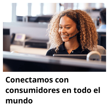
Conectamos con
consumidores en todo el
mundo