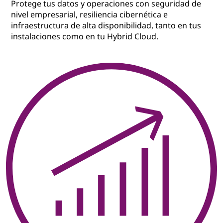
Protege tus datos y operaciones con seguridad de
nivel empresarial, resiliencia cibernética e
infraestructura de alta disponibilidad, tanto en tus
instalaciones como en tu Hybrid Cloud.