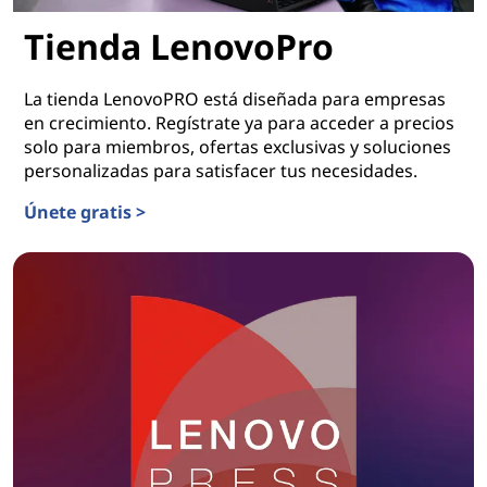
Tienda LenovoPro
La tienda LenovoPRO está diseñada para empresas
en crecimiento. Regístrate ya para acceder a precios
solo para miembros, ofertas exclusivas y soluciones
personalizadas para satisfacer tus necesidades.
Únete gratis >
Tienda LenovoPro