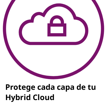
Protege cada capa de tu
Hybrid Cloud