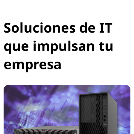
Soluciones de IT
que impulsan tu
empresa