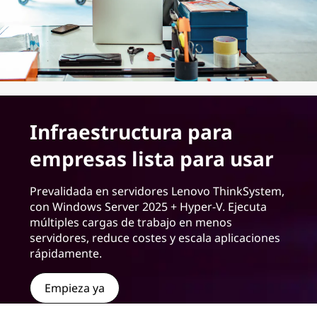
Infraestructura para
empresas lista para usar
Prevalidada en servidores Lenovo ThinkSystem,
con Windows Server 2025 + Hyper-V. Ejecuta
múltiples cargas de trabajo en menos
servidores, reduce costes y escala aplicaciones
rápidamente.
Empieza ya