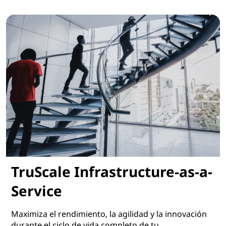
Servicios Hybrid Cloud
TruScale Infrastructure-as-a-
Service
Maximiza el rendimiento, la agilidad y la innovación
durante el ciclo de vida completo de tu