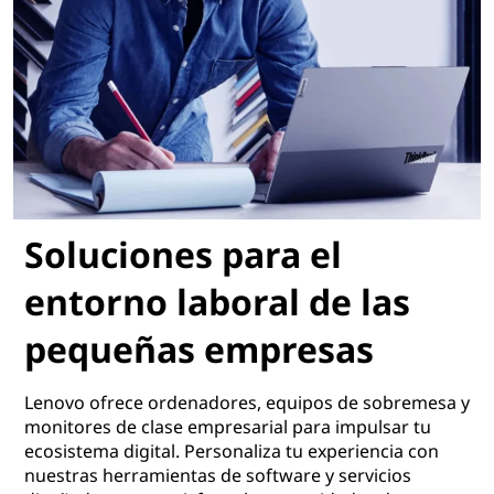
Soluciones para el
entorno laboral de las
pequeñas empresas
Lenovo ofrece ordenadores, equipos de sobremesa y
monitores de clase empresarial para impulsar tu
ecosistema digital. Personaliza tu experiencia con
nuestras herramientas de software y servicios