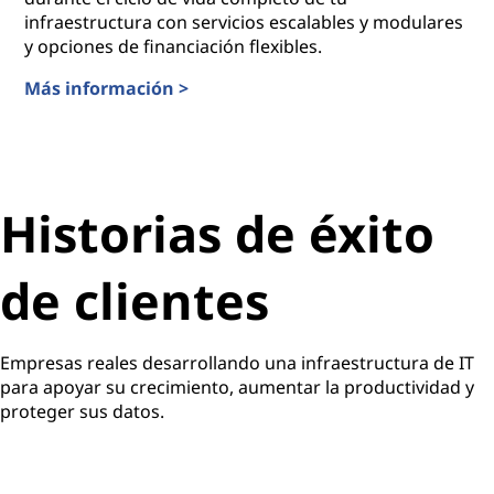
infraestructura con servicios escalables y modulares
y opciones de financiación flexibles.
Más información >
TruScale Infrastructure-as-a-Service
Historias de éxito
de clientes
Empresas reales desarrollando una infraestructura de IT
para apoyar su crecimiento, aumentar la productividad y
proteger sus datos.