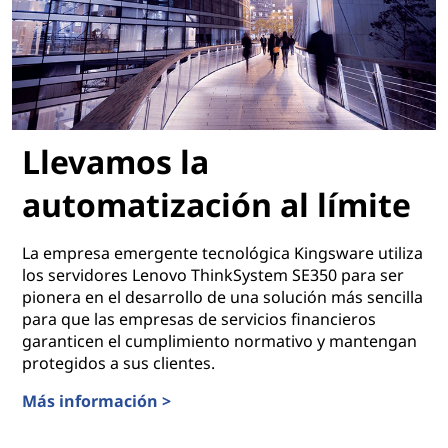
Llevamos la
automatización al límite
La empresa emergente tecnológica Kingsware utiliza
los servidores Lenovo ThinkSystem SE350 para ser
pionera en el desarrollo de una solución más sencilla
para que las empresas de servicios financieros
garanticen el cumplimiento normativo y mantengan
protegidos a sus clientes.
Más información >
Llevamos la automatización al límite