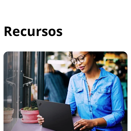
Recursos