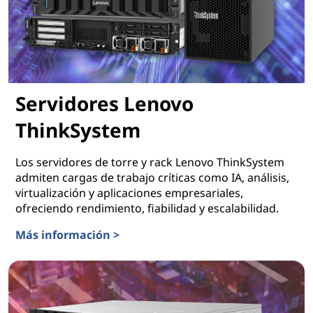
Servidores Lenovo
ThinkSystem
Los servidores de torre y rack Lenovo ThinkSystem
admiten cargas de trabajo críticas como IA, análisis,
virtualización y aplicaciones empresariales,
ofreciendo rendimiento, fiabilidad y escalabilidad.
Más información >
Servidores Lenovo ThinkSystem