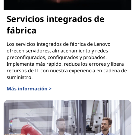
Servicios integrados de
fábrica
Los servicios integrados de fábrica de Lenovo
ofrecen servidores, almacenamiento y redes
preconfigurados, configurados y probados.
Implementa más rápido, reduce los errores y libera
recursos de IT con nuestra experiencia en cadena de
suministro.
Más información >
Servicios integrados de fábrica