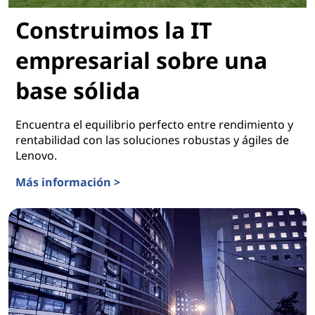
Construimos la IT
empresarial sobre una
base sólida
Encuentra el equilibrio perfecto entre rendimiento y
rentabilidad con las soluciones robustas y ágiles de
Lenovo.
Más información >
Construimos la IT empresarial sobre una base sólida