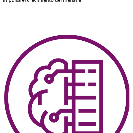
impulsa el crecimiento del mañana.