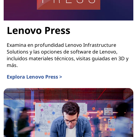
Lenovo Press
Examina en profundidad Lenovo Infrastructure
Solutions y las opciones de software de Lenovo,
incluidos materiales técnicos, visitas guiadas en 3D y
más.
Explora Lenovo Press >
Lenovo Press