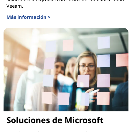
Veeam.
Más información >
Soluciones de almacenamiento de datos de Lenovo
Soluciones de Microsoft