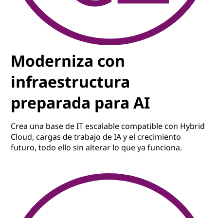
Moderniza con
infraestructura
preparada para AI
Crea una base de IT escalable compatible con Hybrid
Cloud, cargas de trabajo de IA y el crecimiento
futuro, todo ello sin alterar lo que ya funciona.