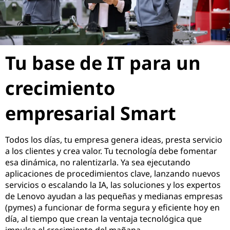
Tu base de IT para un
crecimiento
empresarial Smart
Todos los días, tu empresa genera ideas, presta servicio
a los clientes y crea valor. Tu tecnología debe fomentar
esa dinámica, no ralentizarla. Ya sea ejecutando
aplicaciones de procedimientos clave, lanzando nuevos
servicios o escalando la IA, las soluciones y los expertos
de Lenovo ayudan a las pequeñas y medianas empresas
(pymes) a funcionar de forma segura y eficiente hoy en
día, al tiempo que crean la ventaja tecnológica que