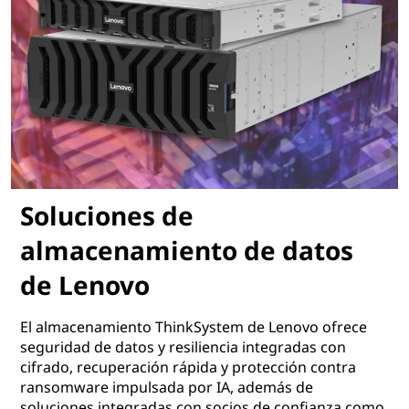
Soluciones de
almacenamiento de datos
de Lenovo
El almacenamiento ThinkSystem de Lenovo ofrece
seguridad de datos y resiliencia integradas con
cifrado, recuperación rápida y protección contra
ransomware impulsada por IA, además de
soluciones integradas con socios de confianza como