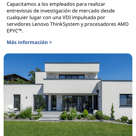
Capacitamos a los empleados para realizar
entrevistas de investigación de mercado desde
cualquier lugar con una VDI impulsada por
servidores Lenovo ThinkSystem y procesadores AMD
EPYC™.
Más información >
Conectamos con consumidores en todo el mundo