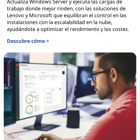
Actualiza Windows Server y ejecuta las cargas de
trabajo donde mejor rinden, con las soluciones de
Lenovo y Microsoft que equilibran el control en las
instalaciones con la escalabilidad en la nube,
ayudándote a optimizar el rendimiento y los costes.
Descubre cómo >
Soluciones de Microsoft