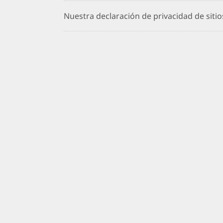
Nuestra declaración de privacidad de siti