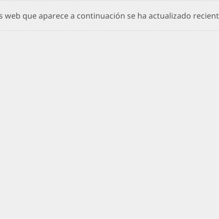
os web que aparece a continuación se ha actualizado recie