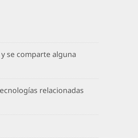
, y se comparte alguna
 tecnologías relacionadas