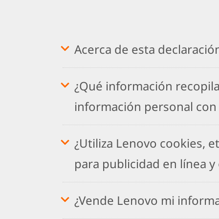
Acerca de esta declaració
¿Qué información recopila
información personal con
¿Utiliza Lenovo cookies, et
para publicidad en línea y 
¿Vende Lenovo mi informa