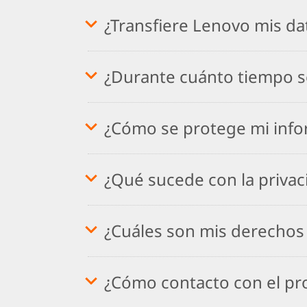
¿Transfiere Lenovo mis dat
¿Durante cuánto tiempo s
¿Cómo se protege mi info
¿Qué sucede con la priva
¿Cuáles son mis derechos
¿Cómo contacto con el pr