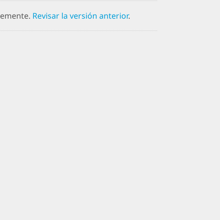
ntemente.
Revisar la versión anterior
.