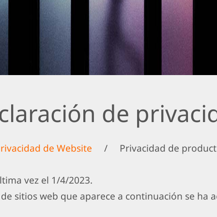
claración de privaci
rivacidad de Website
/
Privacidad de produc
ltima vez el 1/4/2023.
 de sitios web que aparece a continuación se ha 