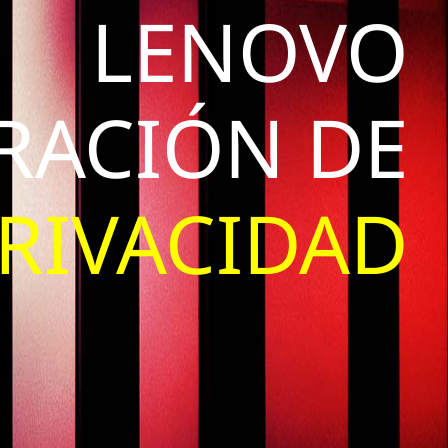
LENOVO
RACIÓN DE
RIVACIDAD