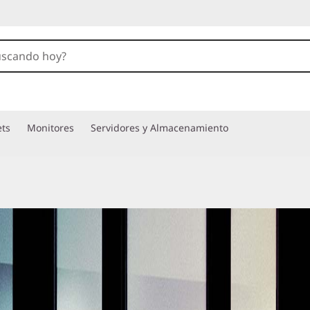
ets
Monitores
Servidores y Almacenamiento