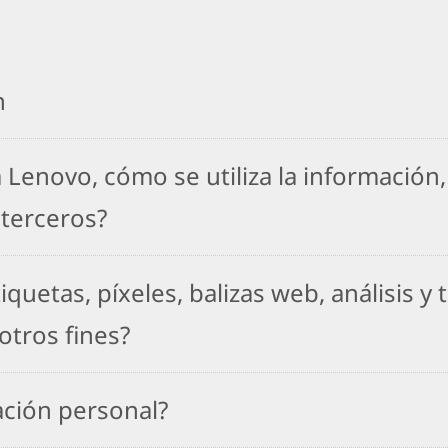
n
 Lenovo, cómo se utiliza la información
 terceros?
iquetas, píxeles, balizas web, análisis y
otros fines?
ción personal?