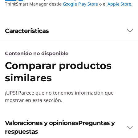
ThinkSmart Manager desde
Google Play Store
o el
Apple Store
.
Características
Contenido no disponible
Comparar productos
similares
¡UPS! Parece que no tenemos información que
mostrar en esta sección.
Valoraciones y opiniones
Preguntas y
respuestas