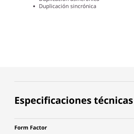
Duplicación sincrónica
Especificaciones técnicas
Form Factor