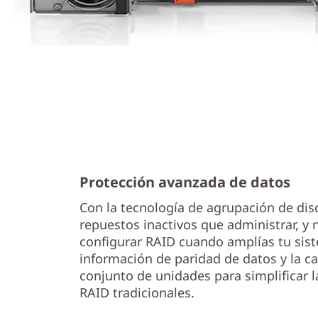
Protección avanzada de datos
Con la tecnología de agrupación de dis
repuestos inactivos que administrar, y 
configurar RAID cuando amplías tu sist
información de paridad de datos y la c
conjunto de unidades para simplificar l
RAID tradicionales.