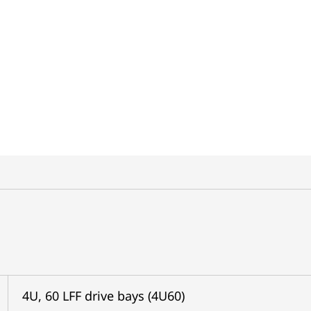
4U, 60 LFF drive bays (4U60)