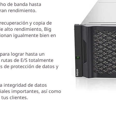
cho de banda hasta
ran rendimiento.
recuperación y copia de
e alto rendimiento, Big
ncionan igualmente bien en
para lograr hasta un
 rutas de E/S totalmente
s de protección de datos y
 integridad de datos
iales importantes, así como
tus clientes.