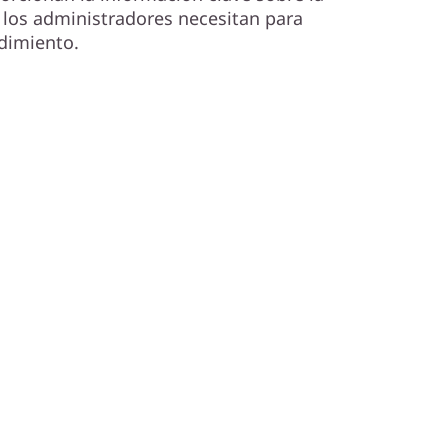
los administradores necesitan para
dimiento.