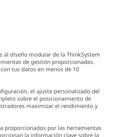
ias al diseño modular de la ThinkSystem
rramientas de gestión proporcionadas.
 con tus datos en menos de 10
nfiguración, el ajuste personalizado del
mpleto sobre el posicionamiento de
stradores maximizar el rendimiento y
ta proporcionados por las herramientas
orcionan la información clave sobre la