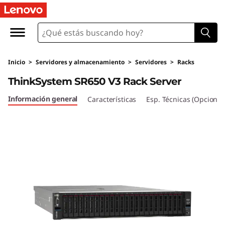
Inicio
>
Servidores y almacenamiento
>
Servidores
>
Racks
ThinkSystem SR650 V3 Rack Server
Información general
Características
Esp. Técnicas (Opcional