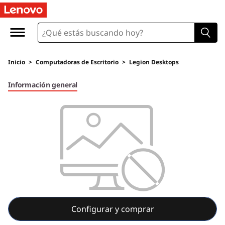
Inicio
>
Computadoras de Escritorio
>
Legion Desktops
Información general
Configurar y comprar