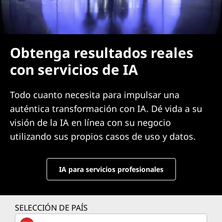
Obtenga resultados reales
con servicios de IA
Todo cuanto necesita para impulsar una
auténtica transformación con IA. Dé vida a su
visión de la IA en línea con su negocio
utilizando sus propios casos de uso y datos.
IA para servicios profesionales
SELECCIÓN DE PAÍS