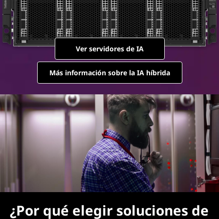
Ver servidores de IA
Más información sobre la IA híbrida
¿Por qué elegir soluciones de