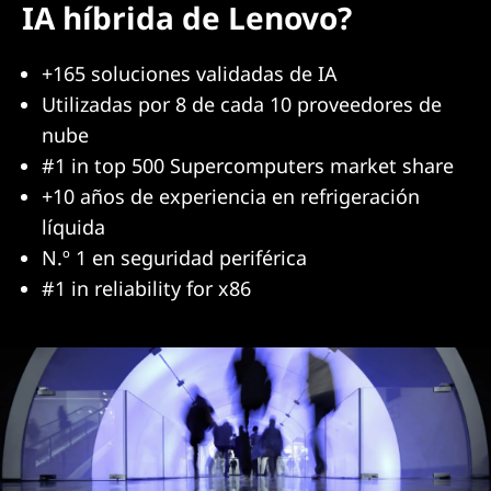
IA híbrida de Lenovo?
+165 soluciones validadas de IA
Utilizadas por 8 de cada 10 proveedores de
nube
#1 in top 500 Supercomputers market share
+10 años de experiencia en refrigeración
líquida
N.º 1 en seguridad periférica
#1 in reliability for x86