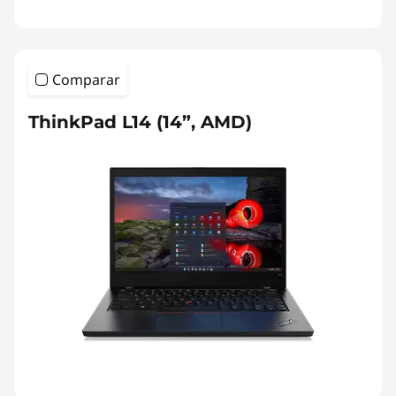
Comparar
ThinkPad L14 (14”, AMD)