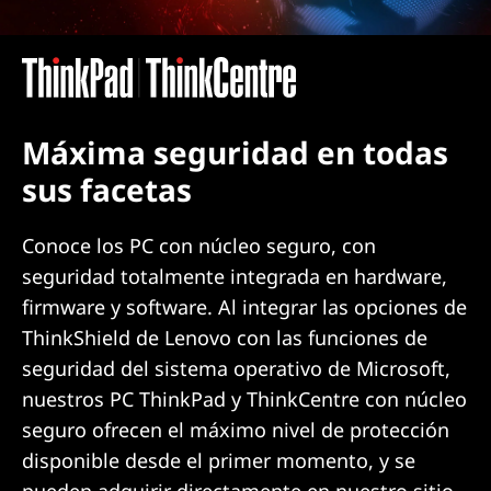
Máxima seguridad en todas
sus facetas
Conoce los PC con núcleo seguro, con
seguridad totalmente integrada en hardware,
firmware y software. Al integrar las opciones de
ThinkShield de Lenovo con las funciones de
seguridad del sistema operativo de Microsoft,
nuestros PC ThinkPad y ThinkCentre con núcleo
seguro ofrecen el máximo nivel de protección
disponible desde el primer momento, y se