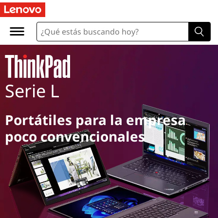
Serie L
Portátiles para la empresa
poco convencionales