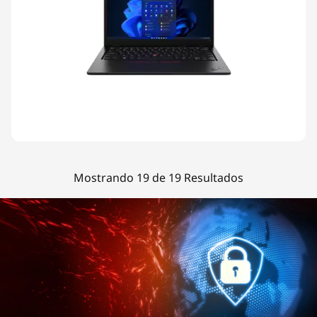
Mostrando 19 de 19 Resultados