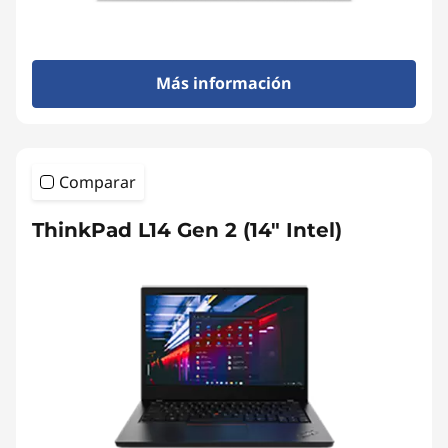
Más información
Comparar
ThinkPad L14 Gen 2 (14" Intel)