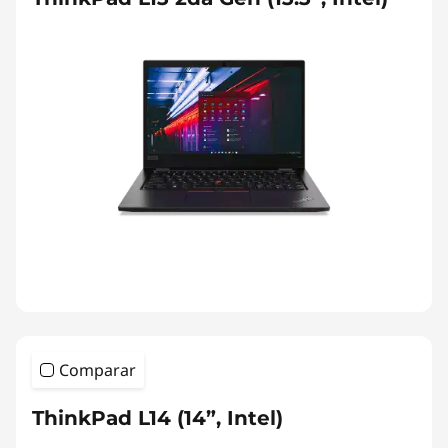
Comparar
ThinkPad L14 (14”, Intel)