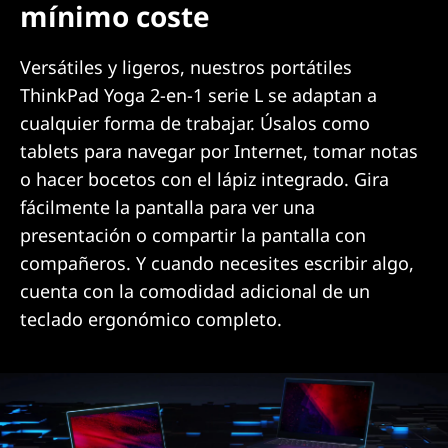
mínimo coste
Versátiles y ligeros, nuestros portátiles
ThinkPad Yoga 2-en-1 serie L se adaptan a
cualquier forma de trabajar. Úsalos como
tablets para navegar por Internet, tomar notas
o hacer bocetos con el lápiz integrado. Gira
fácilmente la pantalla para ver una
presentación o compartir la pantalla con
compañeros. Y cuando necesites escribir algo,
cuenta con la comodidad adicional de un
teclado ergonómico completo.