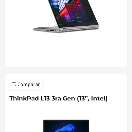
Comparar
ThinkPad L13 3ra Gen (13”, Intel)