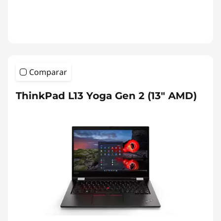
Comparar
ThinkPad L13 Yoga Gen 2 (13" AMD)