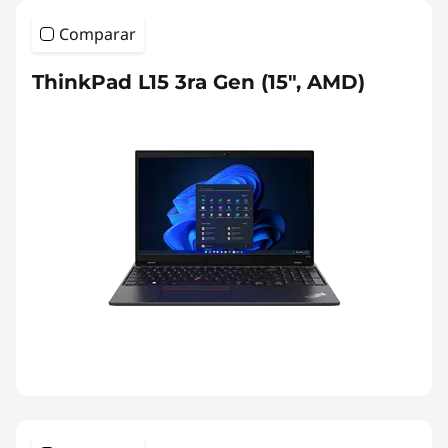
Comparar
ThinkPad L15 3ra Gen (15", AMD)