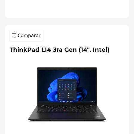
Comparar
ThinkPad L14 3ra Gen (14", Intel)