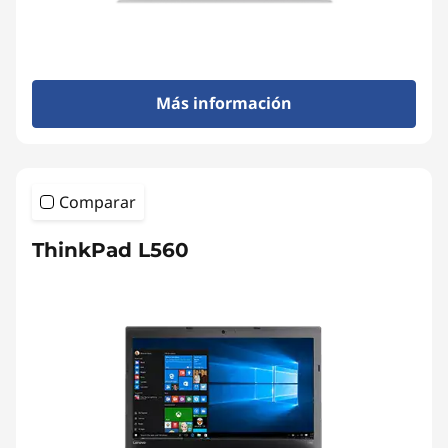
Más información
Comparar
ThinkPad L560