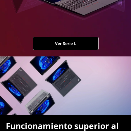
Ver Serie L
Funcionamiento superior al