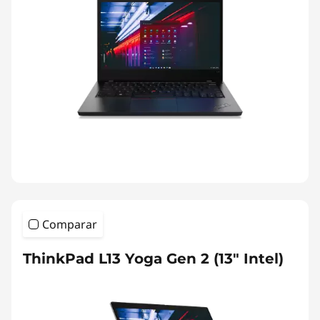
Comparar
ThinkPad L13 Yoga Gen 2 (13" Intel)