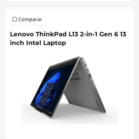
Comparar
Lenovo ThinkPad L13 2-in-1 Gen 6 13
inch Intel Laptop