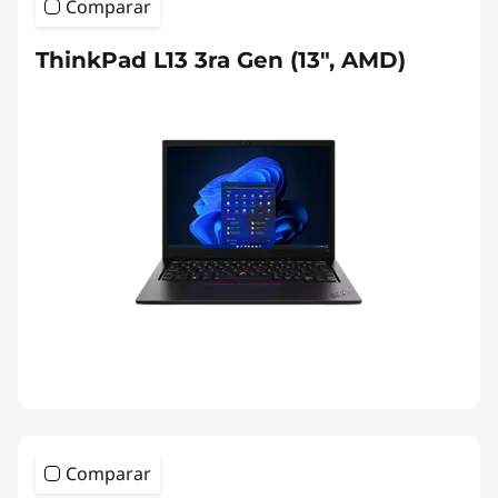
Comparar
ThinkPad L13 3ra Gen (13", AMD)
Comparar