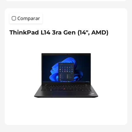
Comparar
ThinkPad L14 3ra Gen (14", AMD)