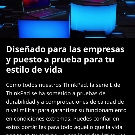
Diseñado para las empresas
y puesto a prueba para tu
estilo de vida
Como todos nuestros ThinkPad, la serie L de
ThinkPad se ha sometido a pruebas de
durabilidad y a comprobaciones de calidad de
nivel militar para garantizar su funcionamiento
en condiciones extremas. Puedes confiar en
estos portátiles para todo aquello que la vida