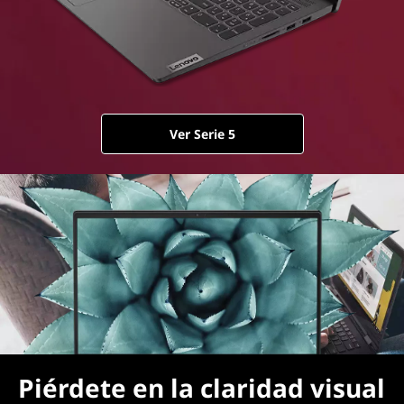
Ver Serie 5
Piérdete en la claridad visual