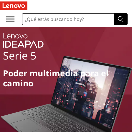
Serie 5
Poder multimedia para el
camino