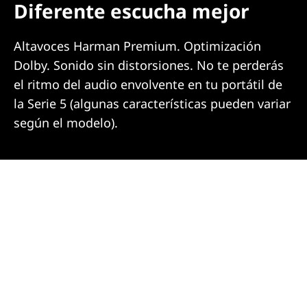
Diferente escucha mejor
Altavoces Harman Premium. Optimización
Dolby. Sonido sin distorsiones. No te perderás
el ritmo del audio envolvente en tu portátil de
la Serie 5 (algunas características pueden variar
según el modelo).