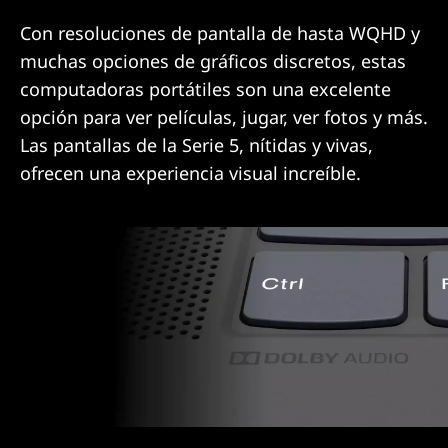
Con resoluciones de pantalla de hasta WQHD y
muchas opciones de gráficos discretos, estas
computadoras portátiles son una excelente
opción para ver películas, jugar, ver fotos y más.
Las pantallas de la Serie 5, nítidas y vivas,
ofrecen una experiencia visual increíble.