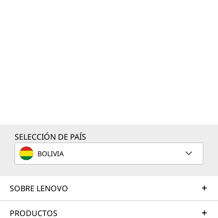
SELECCIÓN DE PAÍS
BOLIVIA
SOBRE LENOVO
PRODUCTOS