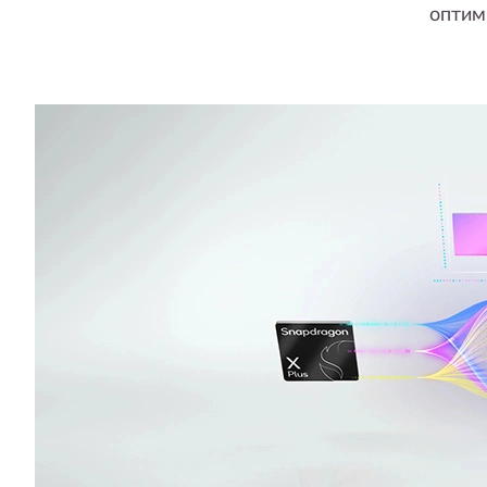
оптим