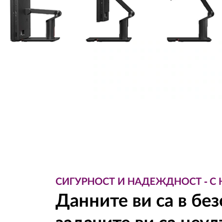
СИГУРНОСТ И НАДЕЖДНОСТ - С
Данните ви са в без